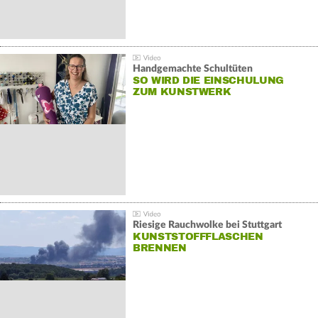
Handgemachte Schultüten
SO WIRD DIE EINSCHULUNG
ZUM KUNSTWERK
Riesige Rauchwolke bei Stuttgart
KUNSTSTOFFFLASCHEN
BRENNEN