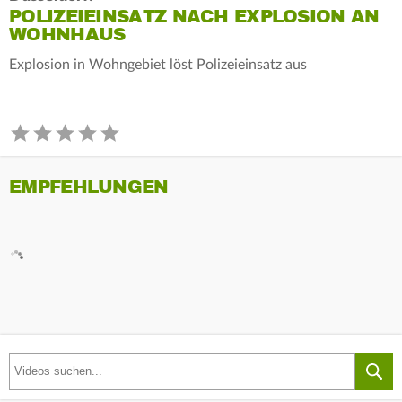
POLIZEIEINSATZ NACH EXPLOSION AN
WOHNHAUS
Explosion in Wohngebiet löst Polizeieinsatz aus
EMPFEHLUNGEN