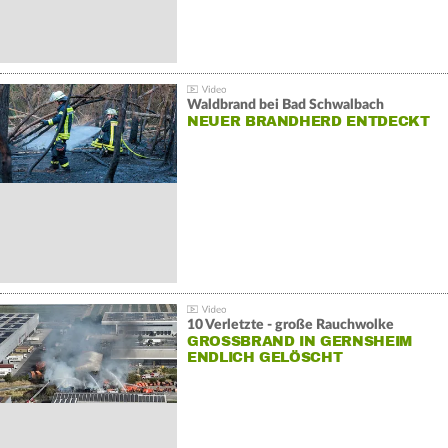
Waldbrand bei Bad Schwalbach
NEUER BRANDHERD ENTDECKT
10 Verletzte - große Rauchwolke
GROSSBRAND IN GERNSHEIM E
NDLICH GELÖSCHT