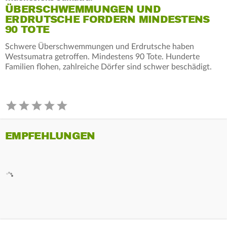
ÜBERSCHWEMMUNGEN UND
ERDRUTSCHE FORDERN MINDESTENS
90 TOTE
Schwere Überschwemmungen und Erdrutsche haben
Westsumatra getroffen. Mindestens 90 Tote. Hunderte
Familien flohen, zahlreiche Dörfer sind schwer beschädigt.
EMPFEHLUNGEN