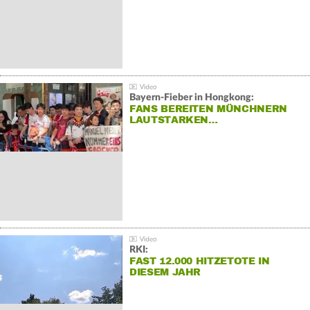
Bayern-Fieber in Hongkong:
FANS BEREITEN MÜNCHNERN
LAUTSTARKEN…
RKI:
FAST 12.000 HITZETOTE IN
DIESEM JAHR