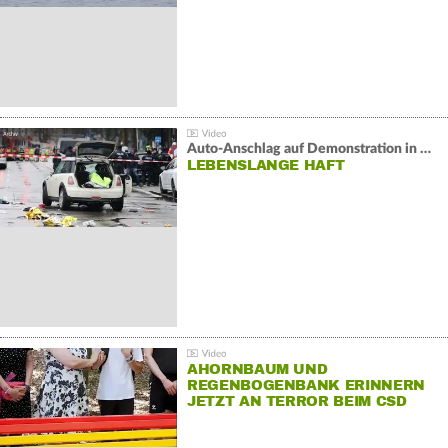
Auto-Anschlag auf Demonstration in München:
LEBENSLANGE HAFT
AHORNBAUM UND
REGENBOGENBANK ERINNERN
JETZT AN TERROR BEIM CSD