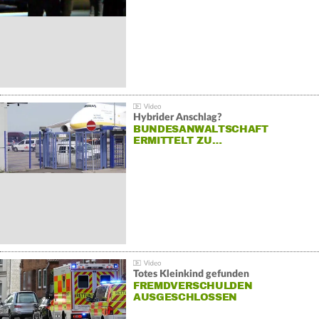
Hybrider Anschlag?
BUNDESANWALTSCHAFT
ERMITTELT ZU…
Totes Kleinkind gefunden
FREMDVERSCHULDEN
AUSGESCHLOSSEN