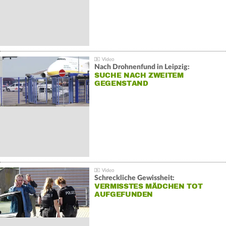
Nach Drohnenfund in Leipzig:
SUCHE NACH ZWEITEM
GEGENSTAND
Schreckliche Gewissheit:
VERMISSTES MÄDCHEN TOT
AUFGEFUNDEN