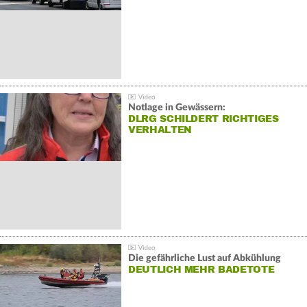
Notlage in Gewässern:
DLRG SCHILDERT RICHTIGES
VERHALTEN
Die gefährliche Lust auf Abkühlung
DEUTLICH MEHR BADETOTE