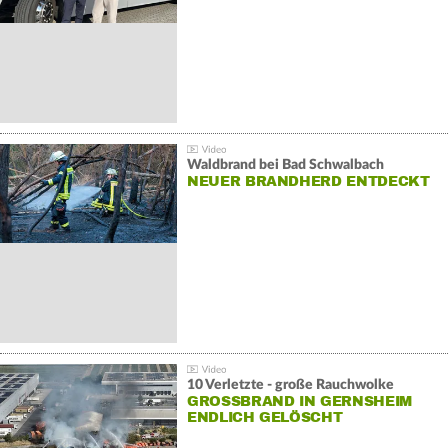
Waldbrand bei Bad Schwalbach
NEUER BRANDHERD ENTDECKT
10 Verletzte - große Rauchwolke
GROSSBRAND IN GERNSHEIM E
NDLICH GELÖSCHT