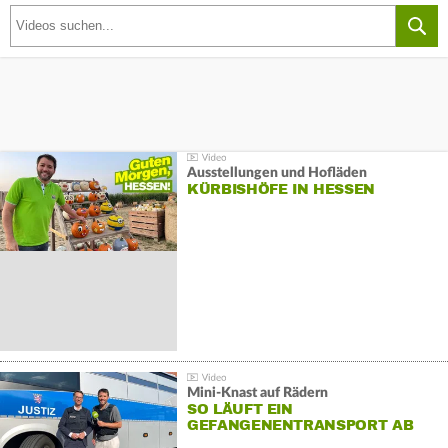
Ausstellungen und Hofläden
KÜRBISHÖFE IN HESSEN
Mini-Knast auf Rädern
SO LÄUFT EIN
GEFANGENENTRANSPORT AB