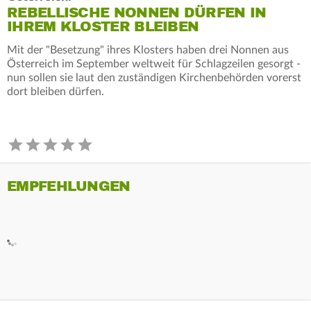
REBELLISCHE NONNEN DÜRFEN IN
IHREM KLOSTER BLEIBEN
Mit der "Besetzung" ihres Klosters haben drei Nonnen aus
Österreich im September weltweit für Schlagzeilen gesorgt -
nun sollen sie laut den zuständigen Kirchenbehörden vorerst
dort bleiben dürfen.
EMPFEHLUNGEN