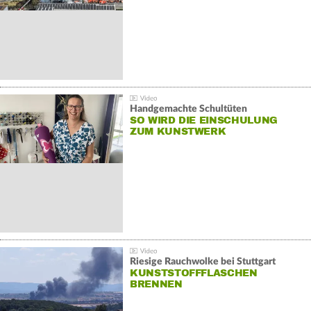
Handgemachte Schultüten
SO WIRD DIE EINSCHULUNG
ZUM KUNSTWERK
Riesige Rauchwolke bei Stuttgart
KUNSTSTOFFFLASCHEN
BRENNEN