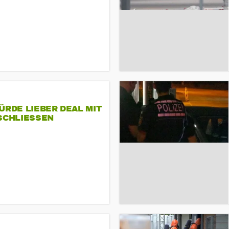
ÜRDE LIEBER DEAL MIT
SCHLIESSEN