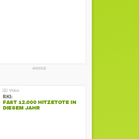
RKI:
FAST 12.000 HITZETOTE IN
DIESEM JAHR