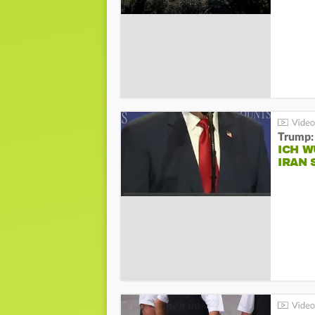
Trump:
ICH W
IRAN 