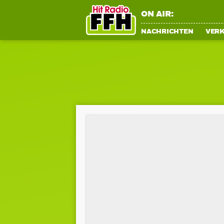
ON AIR:
NACHRICHTEN
VER