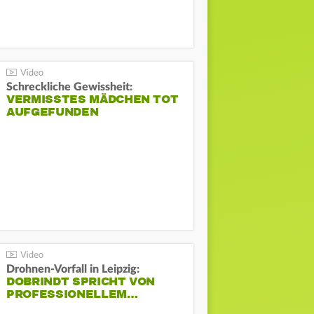
Schreckliche Gewissheit:
VERMISSTES MÄDCHEN TOT
AUFGEFUNDEN
Drohnen-Vorfall in Leipzig:
DOBRINDT SPRICHT VON
PROFESSIONELLEM…