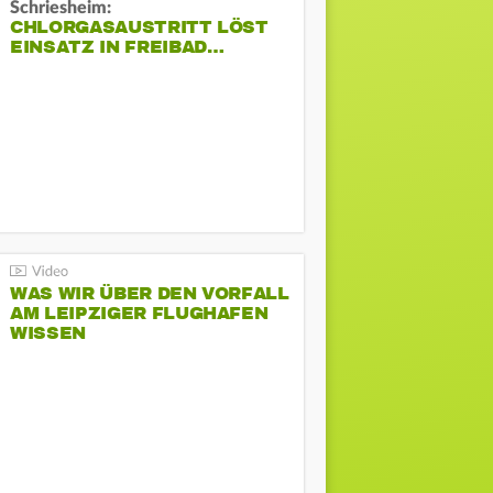
Schriesheim:
CHLORGASAUSTRITT LÖST
EINSATZ IN FREIBAD…
WAS WIR ÜBER DEN VORFALL
AM LEIPZIGER FLUGHAFEN
WISSEN