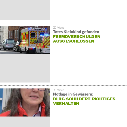
Totes Kleinkind gefunden
FREMDVERSCHULDEN
AUSGESCHLOSSEN
Notlage in Gewässern:
DLRG SCHILDERT RICHTIGES
VERHALTEN