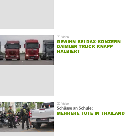
GEWINN BEI DAX-KONZERN
DAIMLER TRUCK KNAPP
HALBIERT
Schüsse an Schule:
MEHRERE TOTE IN THAILAND