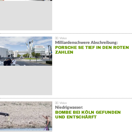
Milliardenschwere Abschreibung:
PORSCHE SE TIEF IN DEN ROTEN
ZAHLEN
Niedrigwasser:
BOMBE BEI KÖLN GEFUNDEN
UND ENTSCHÄRFT