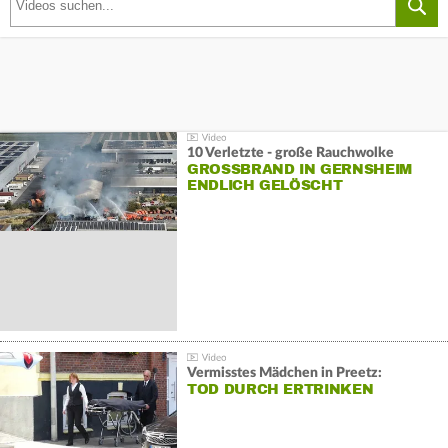
10 Verletzte - große Rauchwolke
GROSSBRAND IN GERNSHEIM E
NDLICH GELÖSCHT
Vermisstes Mädchen in Preetz:
TOD DURCH ERTRINKEN