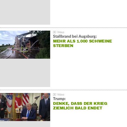
Stallbrand bei Augsburg:
MEHR ALS 1.000 SCHWEINE
STERBEN
Trump:
DENKE, DASS DER KRIEG
ZIEMLICH BALD ENDET