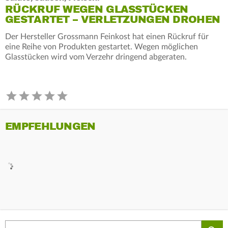
RÜCKRUF WEGEN GLASSTÜCKEN
GESTARTET – VERLETZUNGEN DROHEN
Der Hersteller Grossmann Feinkost hat einen Rückruf für
eine Reihe von Produkten gestartet. Wegen möglichen
Glasstücken wird vom Verzehr dringend abgeraten.
EMPFEHLUNGEN