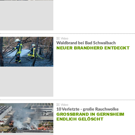
Waldbrand bei Bad Schwalbach
NEUER BRANDHERD ENTDECKT
10 Verletzte - große Rauchwolke
GROSSBRAND IN GERNSHEIM E
NDLICH GELÖSCHT