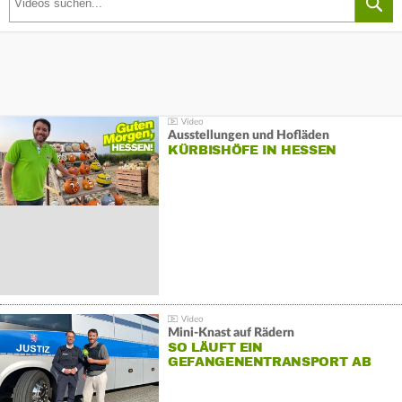
Ausstellungen und Hofläden
KÜRBISHÖFE IN HESSEN
Mini-Knast auf Rädern
SO LÄUFT EIN
GEFANGENENTRANSPORT AB