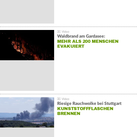
Waldbrand am Gardasee:
MEHR ALS 200 MENSCHEN
EVAKUIERT
Riesige Rauchwolke bei Stuttgart
KUNSTSTOFFFLASCHEN
BRENNEN