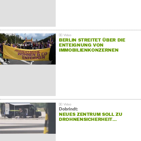
BERLIN STREITET ÜBER DIE
ENTEIGNUNG VON
IMMOBILIENKONZERNEN
Dobrindt:
NEUES ZENTRUM SOLL ZU
DROHNENSICHERHEIT…