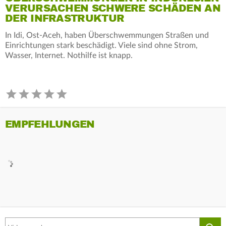
VERURSACHEN SCHWERE SCHÄDEN AN
DER INFRASTRUKTUR
In Idi, Ost-Aceh, haben Überschwemmungen Straßen und
Einrichtungen stark beschädigt. Viele sind ohne Strom,
Wasser, Internet. Nothilfe ist knapp.
EMPFEHLUNGEN