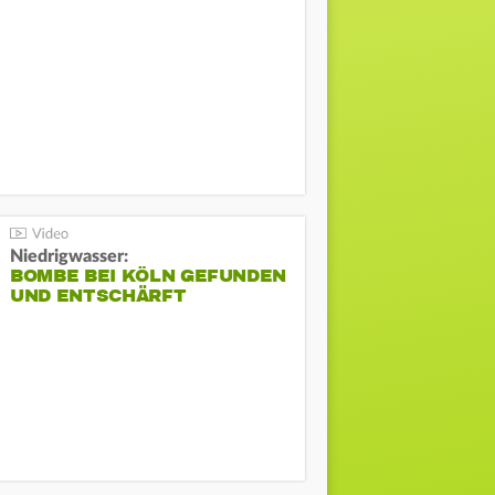
Niedrigwasser:
BOMBE BEI KÖLN GEFUNDEN
UND ENTSCHÄRFT