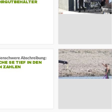
HRGUTBEHÄLTER
rdenschwere Abschreibung:
HE SE TIEF IN DEN
N ZAHLEN