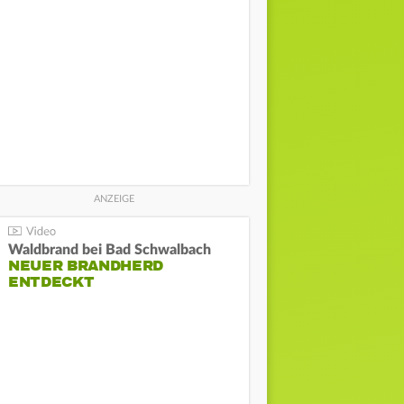
Waldbrand bei Bad Schwalbach
NEUER BRANDHERD
ENTDECKT