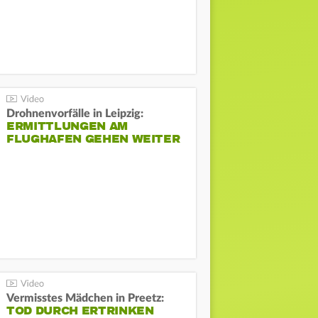
Drohnenvorfälle in Leipzig:
ERMITTLUNGEN AM
FLUGHAFEN GEHEN WEITER
Vermisstes Mädchen in Preetz:
TOD DURCH ERTRINKEN