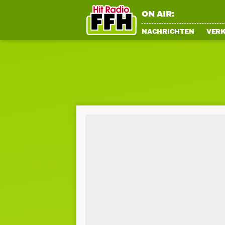
ON AIR:
NACHRICHTEN
VER