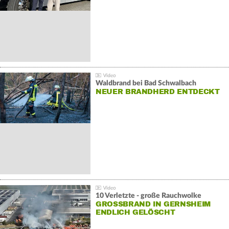
Waldbrand bei Bad Schwalbach
NEUER BRANDHERD ENTDECKT
10 Verletzte - große Rauchwolke
GROSSBRAND IN GERNSHEIM E
NDLICH GELÖSCHT