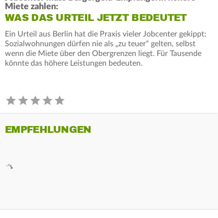
Miete zahlen:
WAS DAS URTEIL JETZT BEDEUTET
Ein Urteil aus Berlin hat die Praxis vieler Jobcenter gekippt:
Sozialwohnungen dürfen nie als „zu teuer“ gelten, selbst
wenn die Miete über den Obergrenzen liegt. Für Tausende
könnte das höhere Leistungen bedeuten.
EMPFEHLUNGEN