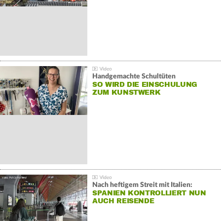
Handgemachte Schultüten
SO WIRD DIE EINSCHULUNG
ZUM KUNSTWERK
Nach heftigem Streit mit Italien:
SPANIEN KONTROLLIERT NUN
AUCH REISENDE