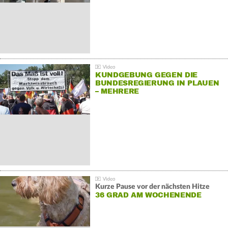
KUNDGEBUNG GEGEN DIE
BUNDESREGIERUNG IN PLAUEN
– MEHRERE
GEGENDEMONSTRATIONEN
Kurze Pause vor der nächsten Hitze
36 GRAD AM WOCHENENDE