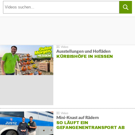
Ausstellungen und Hofläden
KÜRBISHÖFE IN HESSEN
Mini-Knast auf Rädern
SO LÄUFT EIN
GEFANGENENTRANSPORT AB