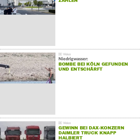
ZAHLEN
Niedrigwasser:
BOMBE BEI KÖLN GEFUNDEN
UND ENTSCHÄRFT
GEWINN BEI DAX-KONZERN
DAIMLER TRUCK KNAPP
HALBIERT