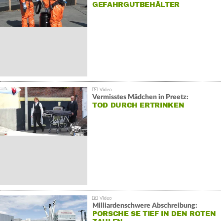
GEFAHRGUTBEHÄLTER
Vermisstes Mädchen in Preetz:
TOD DURCH ERTRINKEN
Milliardenschwere Abschreibung:
PORSCHE SE TIEF IN DEN ROTEN