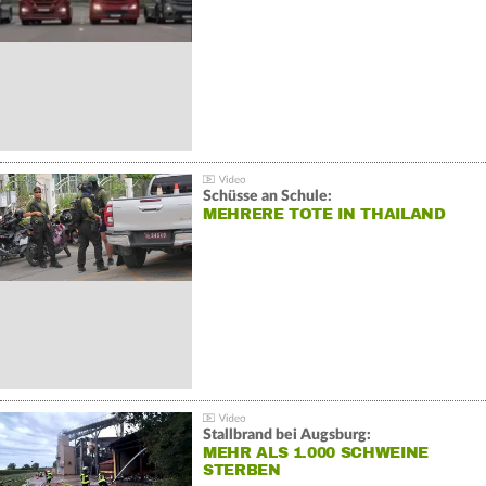
Schüsse an Schule:
MEHRERE TOTE IN THAILAND
Stallbrand bei Augsburg:
MEHR ALS 1.000 SCHWEINE
STERBEN