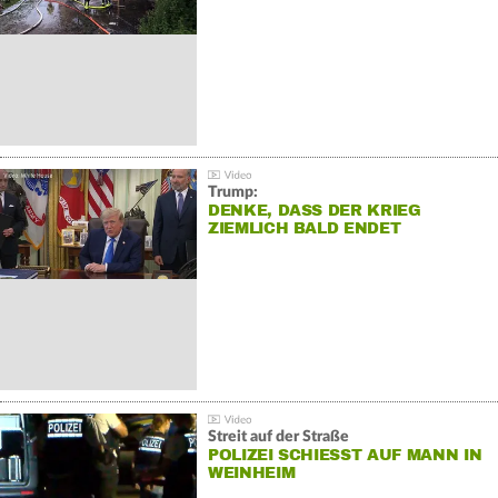
Trump:
DENKE, DASS DER KRIEG
ZIEMLICH BALD ENDET
Streit auf der Straße
POLIZEI SCHIESST AUF MANN IN W
EINHEIM