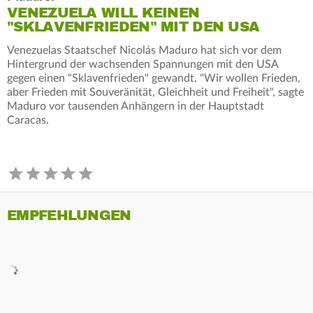
VENEZUELA WILL KEINEN
"SKLAVENFRIEDEN" MIT DEN USA
Venezuelas Staatschef Nicolás Maduro hat sich vor dem
Hintergrund der wachsenden Spannungen mit den USA
gegen einen "Sklavenfrieden" gewandt. "Wir wollen Frieden,
aber Frieden mit Souveränität, Gleichheit und Freiheit", sagte
Maduro vor tausenden Anhängern in der Hauptstadt
Caracas.
EMPFEHLUNGEN