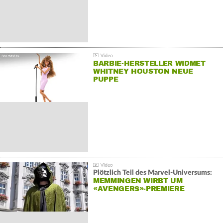
BARBIE-HERSTELLER WIDMET
WHITNEY HOUSTON NEUE
PUPPE
Plötzlich Teil des Marvel-Universums:
MEMMINGEN WIRBT UM
«AVENGERS»-PREMIERE