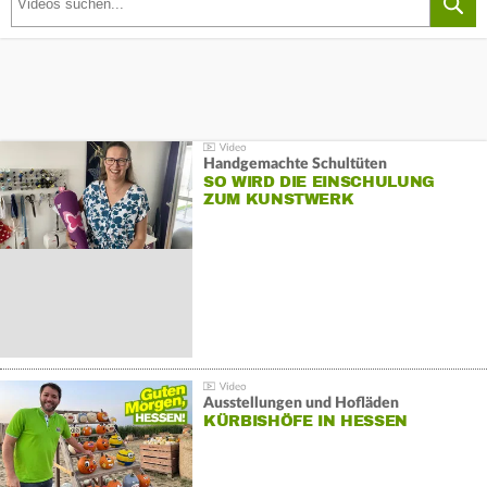
Handgemachte Schultüten
SO WIRD DIE EINSCHULUNG
ZUM KUNSTWERK
Ausstellungen und Hofläden
KÜRBISHÖFE IN HESSEN