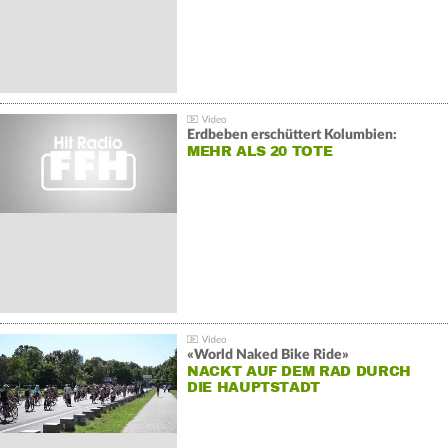
Erdbeben erschüttert Kolumbien:
MEHR ALS 20 TOTE
«World Naked Bike Ride»
NACKT AUF DEM RAD DURCH
DIE HAUPTSTADT