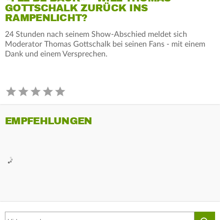
GOTTSCHALK ZURÜCK INS
RAMPENLICHT?
24 Stunden nach seinem Show-Abschied meldet sich
Moderator Thomas Gottschalk bei seinen Fans - mit einem
Dank und einem Versprechen.
EMPFEHLUNGEN