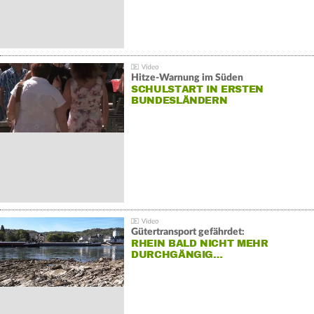
Hitze-Warnung im Süden
SCHULSTART IN ERSTEN
BUNDESLÄNDERN
Gütertransport gefährdet:
RHEIN BALD NICHT MEHR
DURCHGÄNGIG…