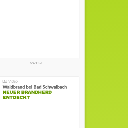
Waldbrand bei Bad Schwalbach
NEUER BRANDHERD
ENTDECKT