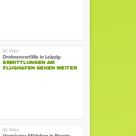
Drohnenvorfälle in Leipzig:
ERMITTLUNGEN AM
FLUGHAFEN GEHEN WEITER