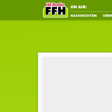
ON AIR:
NACHRICHTEN
VER