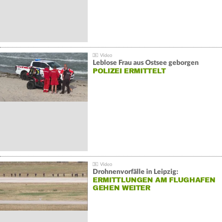
Leblose Frau aus Ostsee geborgen
POLIZEI ERMITTELT
Drohnenvorfälle in Leipzig:
ERMITTLUNGEN AM FLUGHAFEN
GEHEN WEITER