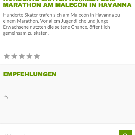
MARATHON AM MALECÓN IN HAVANNA
Hunderte Skater trafen sich am Malecón in Havanna zu
einem Marathon. Vor allem Jugendliche und junge
Erwachsene nutzten die seltene Chance, öffentlich
gemeinsam zu skaten.
EMPFEHLUNGEN