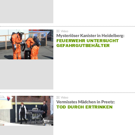
Mysteriöser Kanister in Heidelberg:
FEUERWEHR UNTERSUCHT
GEFAHRGUTBEHÄLTER
Vermisstes Mädchen in Preetz:
TOD DURCH ERTRINKEN