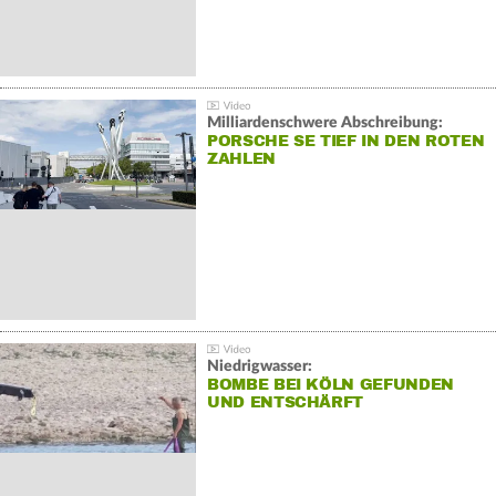
Milliardenschwere Abschreibung:
PORSCHE SE TIEF IN DEN ROTEN
ZAHLEN
Niedrigwasser:
BOMBE BEI KÖLN GEFUNDEN
UND ENTSCHÄRFT