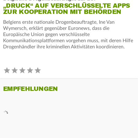
„DRUCK“ AUF VERSCHLÜSSELTE APPS
ZUR KOOPERATION MIT BEHÖRDEN
Belgiens erste nationale Drogenbeauftragte, Ine Van
Wymersch, erklärt gegenüber Euronews, dass die
Europäische Union gegen verschlüsselte
Kommunikationsplattformen vorgehen muss, mit deren Hilfe
Drogenhändler ihre kriminellen Aktivitäten koordinieren.
EMPFEHLUNGEN