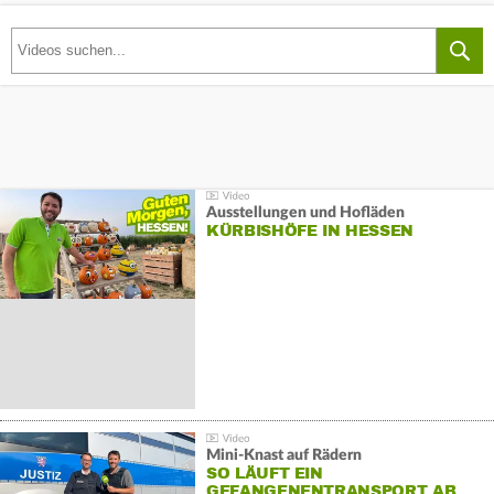
Ausstellungen und Hofläden
KÜRBISHÖFE IN HESSEN
Mini-Knast auf Rädern
SO LÄUFT EIN
GEFANGENENTRANSPORT AB