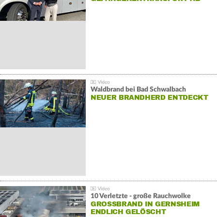
Waldbrand bei Bad Schwalbach
NEUER BRANDHERD ENTDECKT
10 Verletzte - große Rauchwolke
GROSSBRAND IN GERNSHEIM E
NDLICH GELÖSCHT