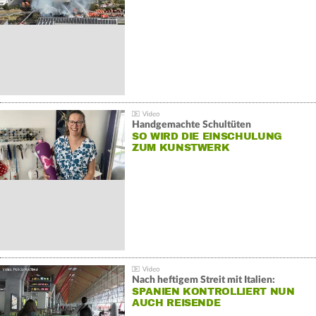
Handgemachte Schultüten
SO WIRD DIE EINSCHULUNG
ZUM KUNSTWERK
Nach heftigem Streit mit Italien:
SPANIEN KONTROLLIERT NUN
AUCH REISENDE