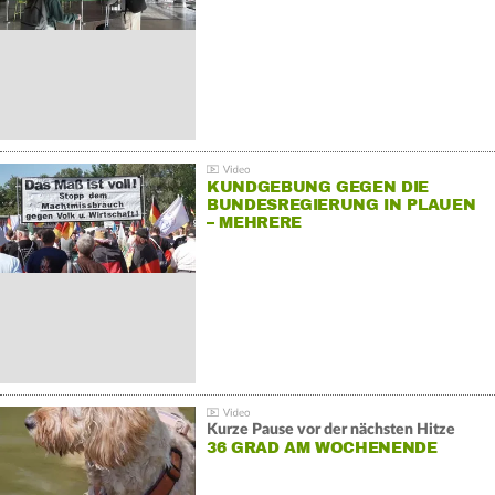
KUNDGEBUNG GEGEN DIE
BUNDESREGIERUNG IN PLAUEN
– MEHRERE
GEGENDEMONSTRATIONEN
Kurze Pause vor der nächsten Hitze
36 GRAD AM WOCHENENDE