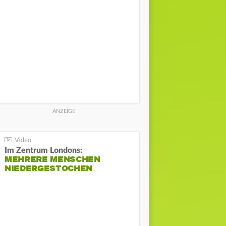
Im Zentrum Londons:
MEHRERE MENSCHEN
NIEDERGESTOCHEN