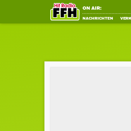
ON AIR:
NACHRICHTEN
VER