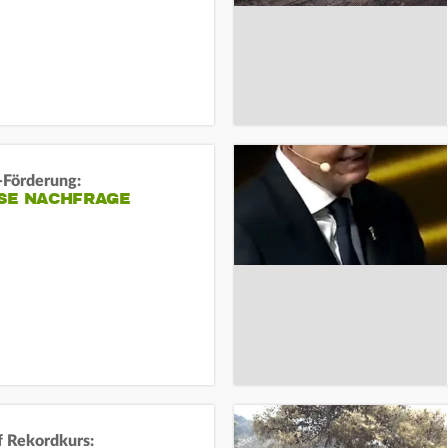
-Förderung:
SE NACHFRAGE
f Rekordkurs: