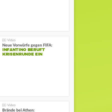
Neue Vorwürfe gegen FIFA:
INFANTINO BERUFT
KRISENRUNDE EIN
Brände bei Athen: