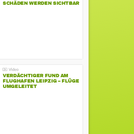
SCHÄDEN WERDEN SICHTBAR
VERDÄCHTIGER FUND AM
FLUGHAFEN LEIPZIG – FLÜGE
UMGELEITET