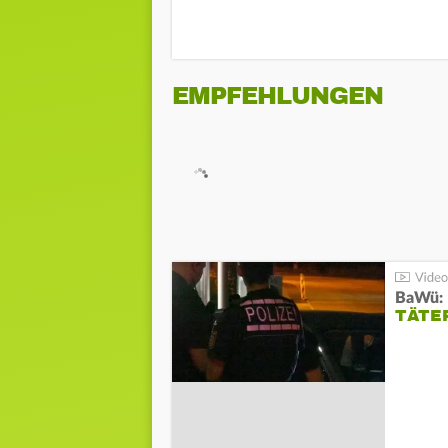
EMPFEHLUNGEN
TÄTE