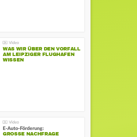
WAS WIR ÜBER DEN VORFALL
AM LEIPZIGER FLUGHAFEN
WISSEN
E-Auto-Förderung:
GROSSE NACHFRAGE