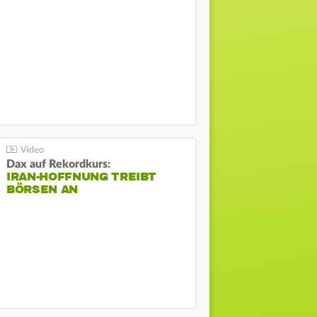
Dax auf Rekordkurs:
IRAN-HOFFNUNG TREIBT
BÖRSEN AN