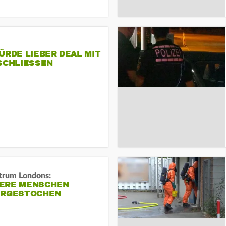
ÜRDE LIEBER DEAL MIT
SCHLIESSEN
trum Londons:
ERE MENSCHEN
ERGESTOCHEN