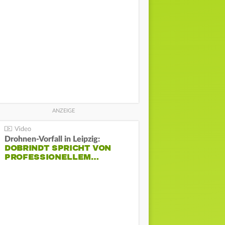
Drohnen-Vorfall in Leipzig:
DOBRINDT SPRICHT VON
PROFESSIONELLEM…