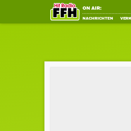
ON AIR:
NACHRICHTEN
VER