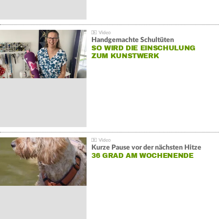
Handgemachte Schultüten
SO WIRD DIE EINSCHULUNG
ZUM KUNSTWERK
Kurze Pause vor der nächsten Hitze
36 GRAD AM WOCHENENDE