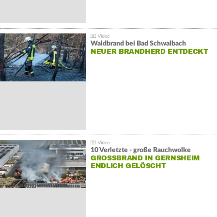
Waldbrand bei Bad Schwalbach
NEUER BRANDHERD ENTDECKT
10 Verletzte - große Rauchwolke
GROSSBRAND IN GERNSHEIM E
NDLICH GELÖSCHT