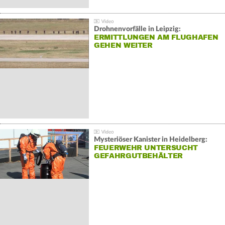
Drohnenvorfälle in Leipzig:
ERMITTLUNGEN AM FLUGHAFEN
GEHEN WEITER
Mysteriöser Kanister in Heidelberg:
FEUERWEHR UNTERSUCHT
GEFAHRGUTBEHÄLTER