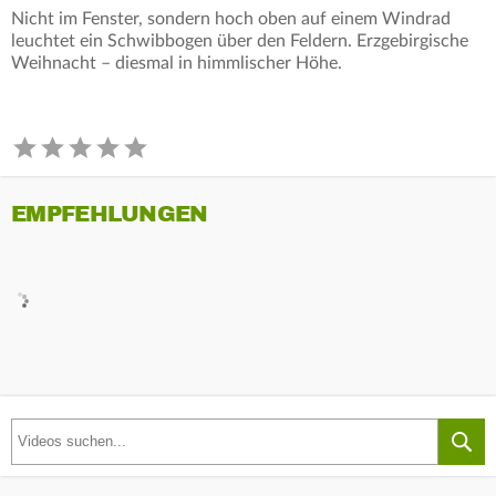
Nicht im Fenster, sondern hoch oben auf einem Windrad
leuchtet ein Schwibbogen über den Feldern. Erzgebirgische
Weihnacht – diesmal in himmlischer Höhe.
EMPFEHLUNGEN