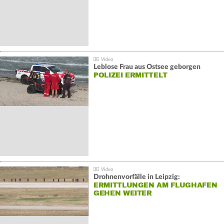
Leblose Frau aus Ostsee geborgen
POLIZEI ERMITTELT
Drohnenvorfälle in Leipzig:
ERMITTLUNGEN AM FLUGHAFEN
GEHEN WEITER