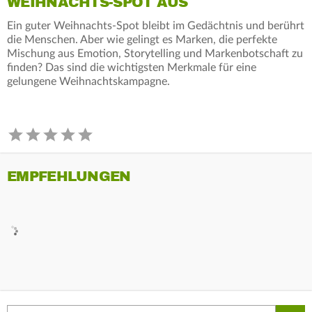
WEIHNACHTS-SPOT AUS
Ein guter Weihnachts-Spot bleibt im Gedächtnis und berührt
die Menschen. Aber wie gelingt es Marken, die perfekte
Mischung aus Emotion, Storytelling und Markenbotschaft zu
finden? Das sind die wichtigsten Merkmale für eine
gelungene Weihnachtskampagne.
EMPFEHLUNGEN