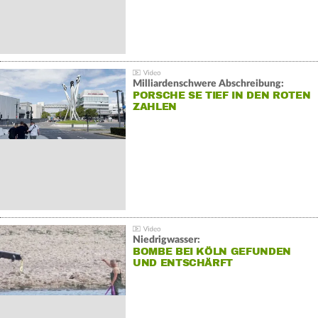
Milliardenschwere Abschreibung:
PORSCHE SE TIEF IN DEN ROTEN
ZAHLEN
Niedrigwasser:
BOMBE BEI KÖLN GEFUNDEN
UND ENTSCHÄRFT