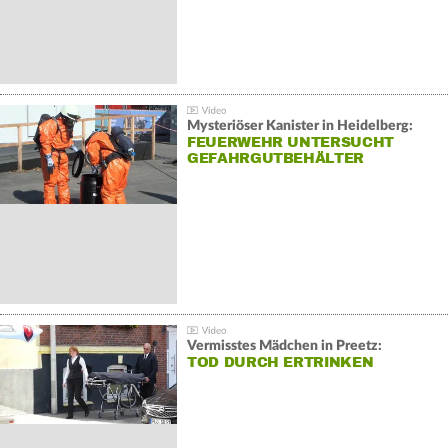
Mysteriöser Kanister in Heidelberg:
FEUERWEHR UNTERSUCHT
GEFAHRGUTBEHÄLTER
Vermisstes Mädchen in Preetz:
TOD DURCH ERTRINKEN