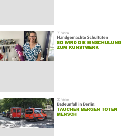
Handgemachte Schultüten
SO WIRD DIE EINSCHULUNG
ZUM KUNSTWERK
Badeunfall in Berlin:
TAUCHER BERGEN TOTEN
MENSCH