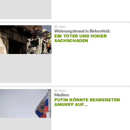
Wohnungsbrand in Birkenfeld:
EIN TOTER UND HOHER
SACHSCHADEN
Medien:
PUTIN KÖNNTE BEGRENZTEN
ANGRIFF AUF…