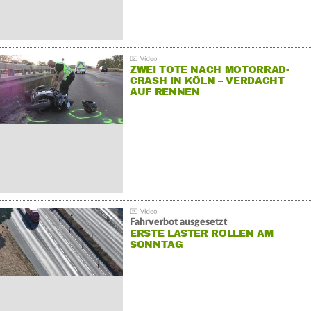
ZWEI TOTE NACH MOTORRAD-
CRASH IN KÖLN – VERDACHT
AUF RENNEN
Fahrverbot ausgesetzt
ERSTE LASTER ROLLEN AM
SONNTAG