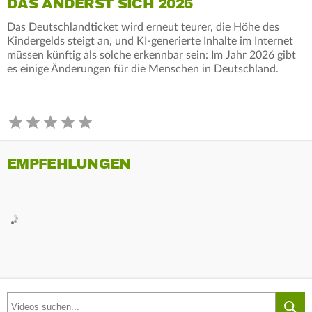
DAS ÄNDERST SICH 2026
Das Deutschlandticket wird erneut teurer, die Höhe des
Kindergelds steigt an, und KI-generierte Inhalte im Internet
müssen künftig als solche erkennbar sein: Im Jahr 2026 gibt
es einige Änderungen für die Menschen in Deutschland.
EMPFEHLUNGEN