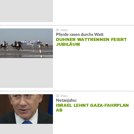
Pferde rasen durchs Watt
DUHNER WATTRENNEN FEIERT
JUBILÄUM
Netanjahu:
ISRAEL LEHNT GAZA-FAHRPLAN
AB