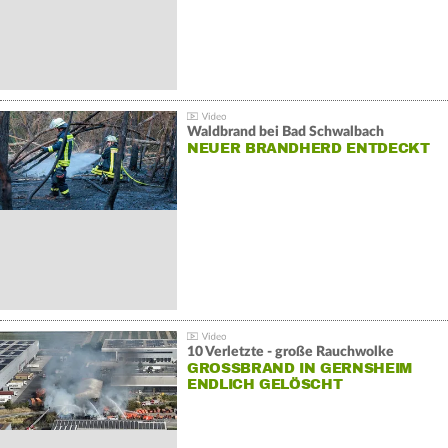
Waldbrand bei Bad Schwalbach
NEUER BRANDHERD ENTDECKT
10 Verletzte - große Rauchwolke
GROSSBRAND IN GERNSHEIM E
NDLICH GELÖSCHT