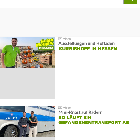
Ausstellungen und Hofläden
KÜRBISHÖFE IN HESSEN
Mini-Knast auf Rädern
SO LÄUFT EIN
GEFANGENENTRANSPORT AB