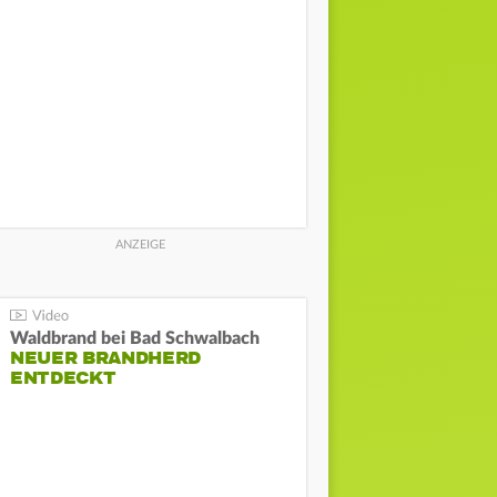
Waldbrand bei Bad Schwalbach
NEUER BRANDHERD
ENTDECKT