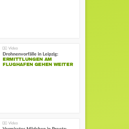
Drohnenvorfälle in Leipzig:
ERMITTLUNGEN AM
FLUGHAFEN GEHEN WEITER