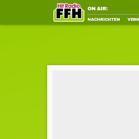
ON AIR:
NACHRICHTEN
VER