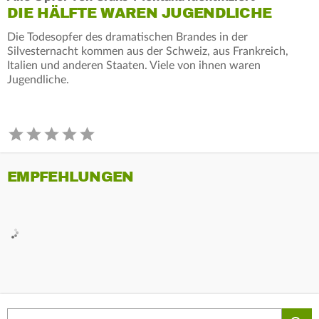
DIE HÄLFTE WAREN JUGENDLICHE
Die Todesopfer des dramatischen Brandes in der
Silvesternacht kommen aus der Schweiz, aus Frankreich,
Italien und anderen Staaten. Viele von ihnen waren
Jugendliche.
EMPFEHLUNGEN