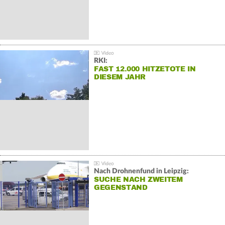
RKI:
FAST 12.000 HITZETOTE IN
DIESEM JAHR
Nach Drohnenfund in Leipzig:
SUCHE NACH ZWEITEM
GEGENSTAND