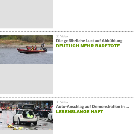
Die gefährliche Lust auf Abkühlung
DEUTLICH MEHR BADETOTE
Auto-Anschlag auf Demonstration in München:
LEBENSLANGE HAFT