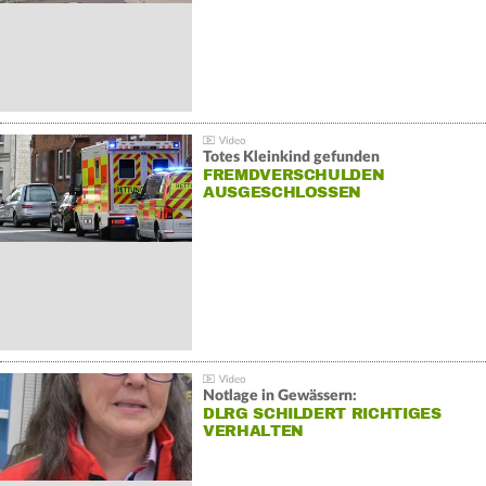
Totes Kleinkind gefunden
FREMDVERSCHULDEN
AUSGESCHLOSSEN
Notlage in Gewässern:
DLRG SCHILDERT RICHTIGES
VERHALTEN