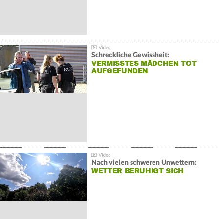
Schreckliche Gewissheit:
VERMISSTES MÄDCHEN TOT
AUFGEFUNDEN
Nach vielen schweren Unwettern:
WETTER BERUHIGT SICH