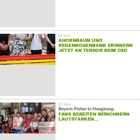
AHORNBAUM UND
REGENBOGENBANK ERINNERN
JETZT AN TERROR BEIM CSD
Bayern-Fieber in Hongkong:
FANS BEREITEN MÜNCHNERN
LAUTSTARKEN…