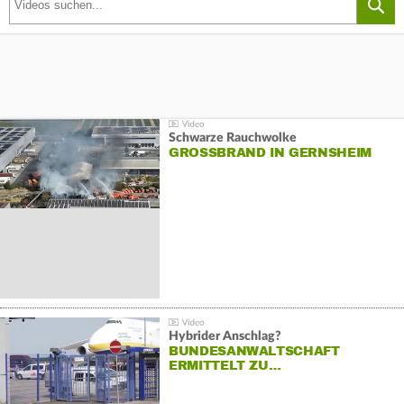
Schwarze Rauchwolke
GROSSBRAND IN GERNSHEIM
Hybrider Anschlag?
BUNDESANWALTSCHAFT
ERMITTELT ZU…