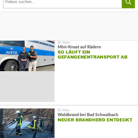
Mini-Knast auf Rädern
SO LÄUFT EIN
GEFANGENENTRANSPORT AB
Waldbrand bei Bad Schwalbach
NEUER BRANDHERD ENTDECKT