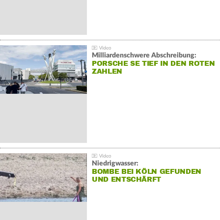
Milliardenschwere Abschreibung:
PORSCHE SE TIEF IN DEN ROTEN
ZAHLEN
Niedrigwasser:
BOMBE BEI KÖLN GEFUNDEN
UND ENTSCHÄRFT