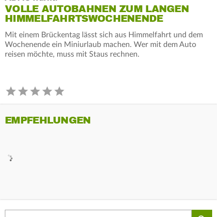
VOLLE AUTOBAHNEN ZUM LANGEN
HIMMELFAHRTSWOCHENENDE
Mit einem Brückentag lässt sich aus Himmelfahrt und dem
Wochenende ein Miniurlaub machen. Wer mit dem Auto
reisen möchte, muss mit Staus rechnen.
EMPFEHLUNGEN