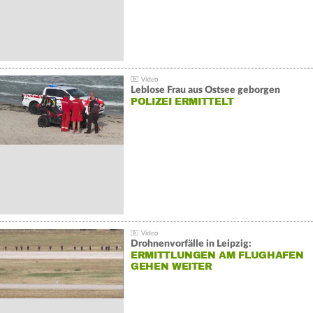
Leblose Frau aus Ostsee geborgen
POLIZEI ERMITTELT
Drohnenvorfälle in Leipzig:
ERMITTLUNGEN AM FLUGHAFEN
GEHEN WEITER