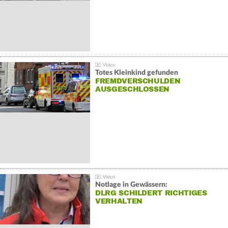
Totes Kleinkind gefunden
FREMDVERSCHULDEN
AUSGESCHLOSSEN
Notlage in Gewässern:
DLRG SCHILDERT RICHTIGES
VERHALTEN