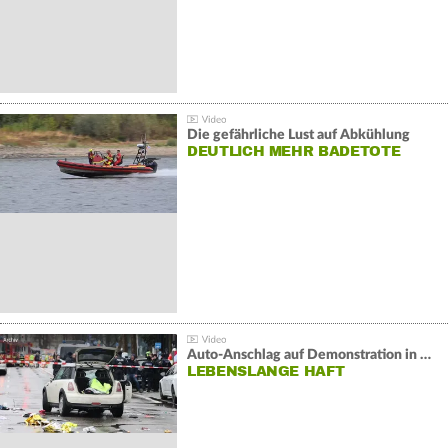
Die gefährliche Lust auf Abkühlung
DEUTLICH MEHR BADETOTE
Auto-Anschlag auf Demonstration in München:
LEBENSLANGE HAFT