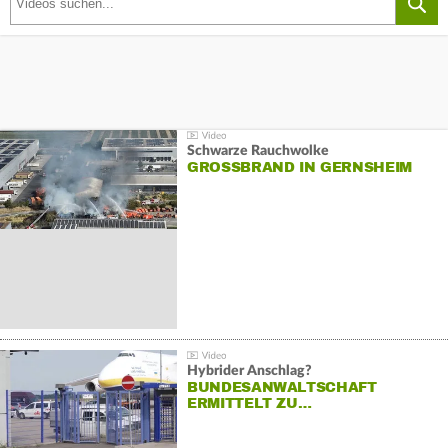
Schwarze Rauchwolke
GROSSBRAND IN GERNSHEIM
Hybrider Anschlag?
BUNDESANWALTSCHAFT
ERMITTELT ZU…