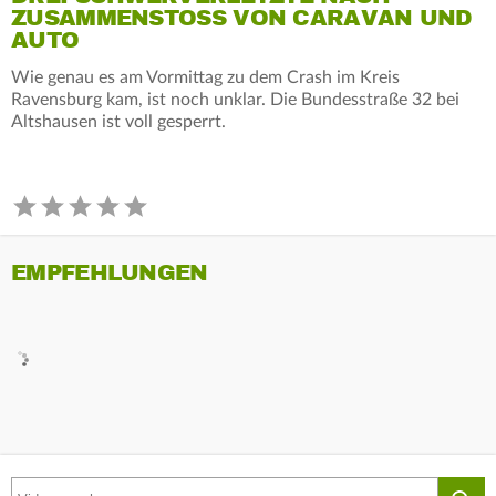
ZUSAMMENSTOSS VON CARAVAN UND A
UTO
Wie genau es am Vormittag zu dem Crash im Kreis
Ravensburg kam, ist noch unklar. Die Bundesstraße 32 bei
Altshausen ist voll gesperrt.
EMPFEHLUNGEN