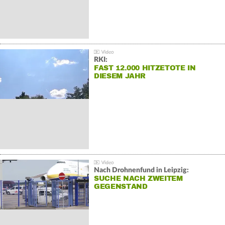
RKI:
FAST 12.000 HITZETOTE IN
DIESEM JAHR
Nach Drohnenfund in Leipzig:
SUCHE NACH ZWEITEM
GEGENSTAND