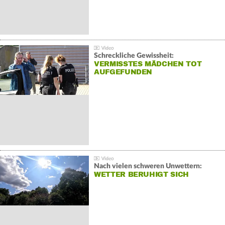
Schreckliche Gewissheit:
VERMISSTES MÄDCHEN TOT
AUFGEFUNDEN
Nach vielen schweren Unwettern:
WETTER BERUHIGT SICH