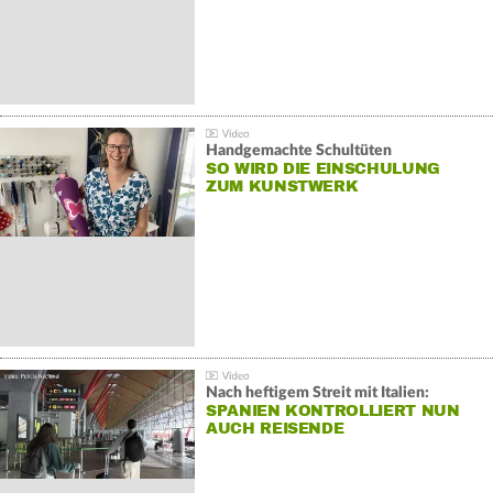
Handgemachte Schultüten
SO WIRD DIE EINSCHULUNG
ZUM KUNSTWERK
Nach heftigem Streit mit Italien:
SPANIEN KONTROLLIERT NUN
AUCH REISENDE