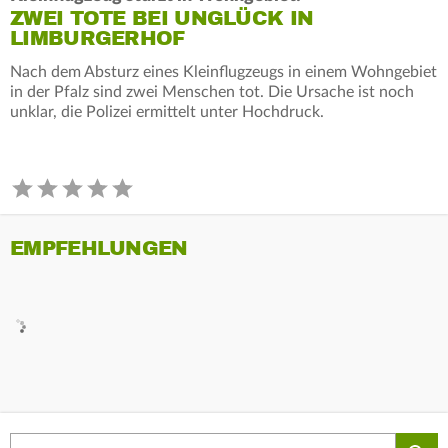
ZWEI TOTE BEI UNGLÜCK IN
LIMBURGERHOF
Nach dem Absturz eines Kleinflugzeugs in einem Wohngebiet
in der Pfalz sind zwei Menschen tot. Die Ursache ist noch
unklar, die Polizei ermittelt unter Hochdruck.
EMPFEHLUNGEN