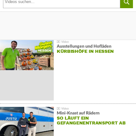
Ausstellungen und Hofläden
KÜRBISHÖFE IN HESSEN
Mini-Knast auf Rädern
SO LÄUFT EIN
GEFANGENENTRANSPORT AB