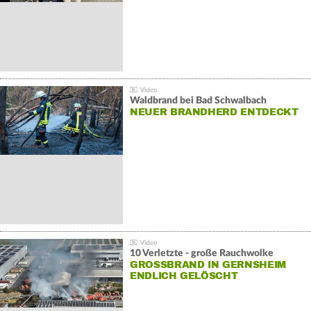
Waldbrand bei Bad Schwalbach
NEUER BRANDHERD ENTDECKT
10 Verletzte - große Rauchwolke
GROSSBRAND IN GERNSHEIM E
NDLICH GELÖSCHT