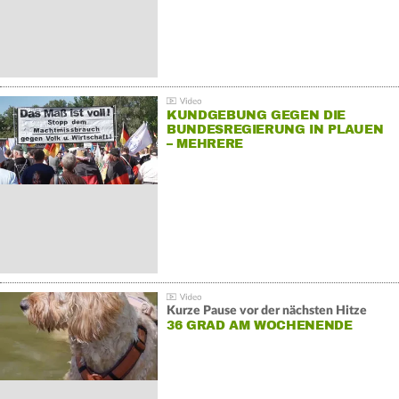
KUNDGEBUNG GEGEN DIE
BUNDESREGIERUNG IN PLAUEN
– MEHRERE
GEGENDEMONSTRATIONEN
Kurze Pause vor der nächsten Hitze
36 GRAD AM WOCHENENDE