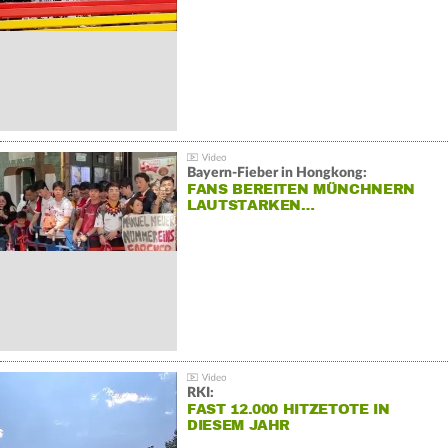
Bayern-Fieber in Hongkong:
FANS BEREITEN MÜNCHNERN
LAUTSTARKEN…
RKI:
FAST 12.000 HITZETOTE IN
DIESEM JAHR