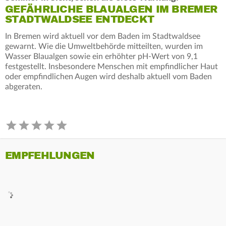
GEFÄHRLICHE BLAUALGEN IM BREMER
STADTWALDSEE ENTDECKT
In Bremen wird aktuell vor dem Baden im Stadtwaldsee
gewarnt. Wie die Umweltbehörde mitteilten, wurden im
Wasser Blaualgen sowie ein erhöhter pH-Wert von 9,1
festgestellt. Insbesondere Menschen mit empfindlicher Haut
oder empfindlichen Augen wird deshalb aktuell vom Baden
abgeraten.
EMPFEHLUNGEN