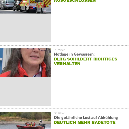
AUSGESCHLOSSEN
Notlage in Gewässern:
DLRG SCHILDERT RICHTIGES
VERHALTEN
Die gefährliche Lust auf Abkühlung
DEUTLICH MEHR BADETOTE