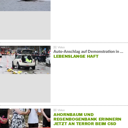
Auto-Anschlag auf Demonstration in München:
LEBENSLANGE HAFT
AHORNBAUM UND
REGENBOGENBANK ERINNERN
JETZT AN TERROR BEIM CSD