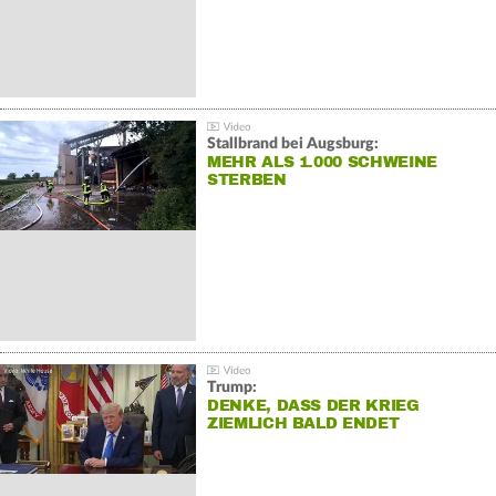
Stallbrand bei Augsburg:
MEHR ALS 1.000 SCHWEINE
STERBEN
Trump:
DENKE, DASS DER KRIEG
ZIEMLICH BALD ENDET