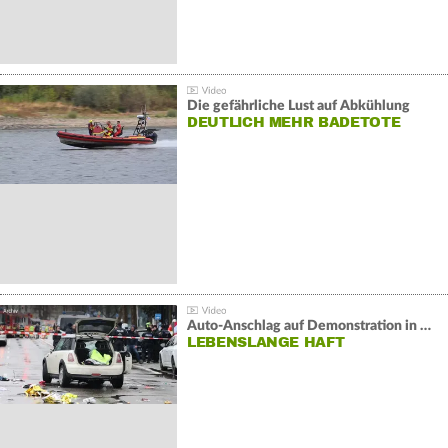
Die gefährliche Lust auf Abkühlung
DEUTLICH MEHR BADETOTE
Auto-Anschlag auf Demonstration in München:
LEBENSLANGE HAFT