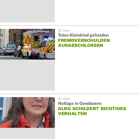
Totes Kleinkind gefunden
FREMDVERSCHULDEN
AUSGESCHLOSSEN
Notlage in Gewässern:
DLRG SCHILDERT RICHTIGES
VERHALTEN