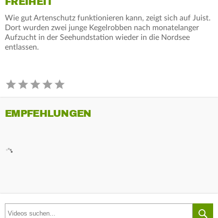
FREIHEIT
Wie gut Artenschutz funktionieren kann, zeigt sich auf Juist.
Dort wurden zwei junge Kegelrobben nach monatelanger
Aufzucht in der Seehundstation wieder in die Nordsee
entlassen.
EMPFEHLUNGEN