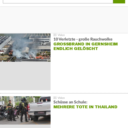
10 Verletzte - große Rauchwolke
GROSSBRAND IN GERNSHEIM E
NDLICH GELÖSCHT
Schüsse an Schule:
MEHRERE TOTE IN THAILAND