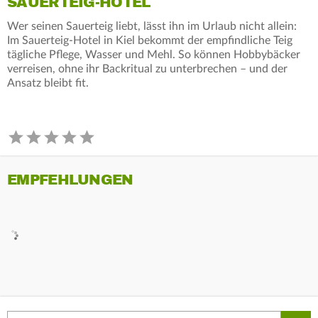
SAUERTEIG-HOTEL
Wer seinen Sauerteig liebt, lässt ihn im Urlaub nicht allein:
Im Sauerteig-Hotel in Kiel bekommt der empfindliche Teig
tägliche Pflege, Wasser und Mehl. So können Hobbybäcker
verreisen, ohne ihr Backritual zu unterbrechen – und der
Ansatz bleibt fit.
EMPFEHLUNGEN