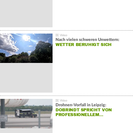
Nach vielen schweren Unwettern:
WETTER BERUHIGT SICH
Drohnen-Vorfall in Leipzig:
DOBRINDT SPRICHT VON
PROFESSIONELLEM…