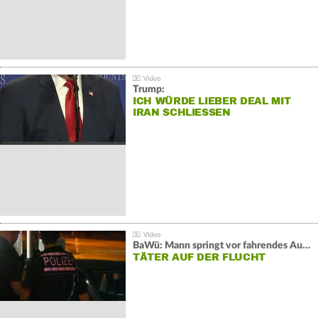
Trump:
ICH WÜRDE LIEBER DEAL MIT
IRAN SCHLIESSEN
BaWü: Mann springt vor fahrendes Auto und schießt
TÄTER AUF DER FLUCHT