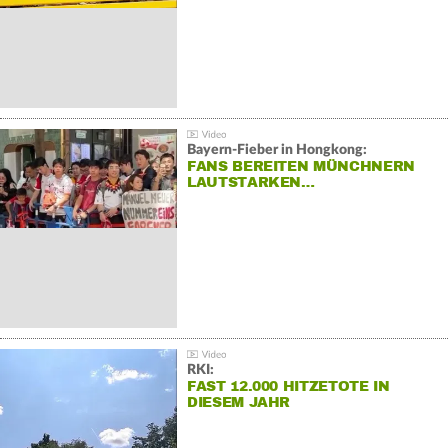
Bayern-Fieber in Hongkong:
FANS BEREITEN MÜNCHNERN
LAUTSTARKEN…
RKI:
FAST 12.000 HITZETOTE IN
DIESEM JAHR