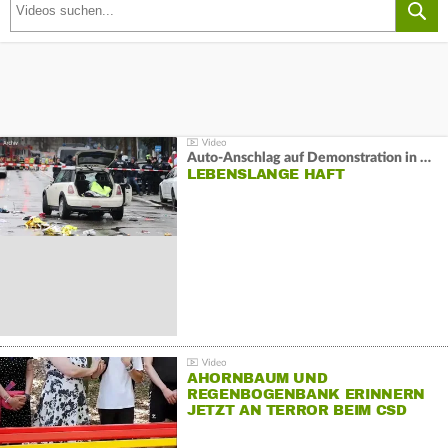
Auto-Anschlag auf Demonstration in München:
LEBENSLANGE HAFT
AHORNBAUM UND
REGENBOGENBANK ERINNERN
JETZT AN TERROR BEIM CSD