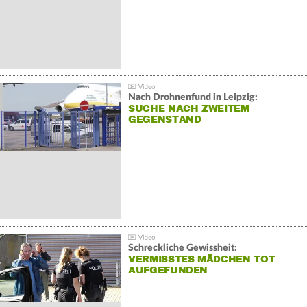
Nach Drohnenfund in Leipzig:
SUCHE NACH ZWEITEM
GEGENSTAND
Schreckliche Gewissheit:
VERMISSTES MÄDCHEN TOT
AUFGEFUNDEN