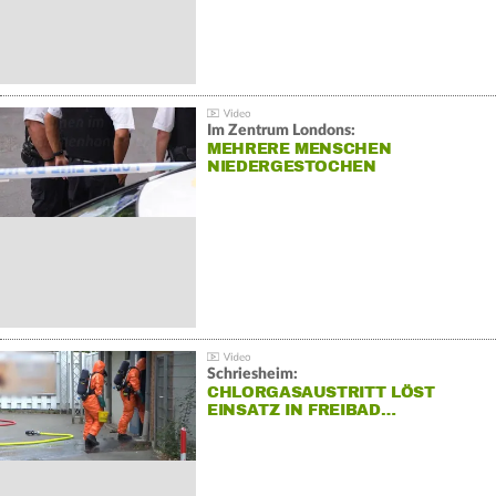
Im Zentrum Londons:
MEHRERE MENSCHEN
NIEDERGESTOCHEN
Schriesheim:
CHLORGASAUSTRITT LÖST
EINSATZ IN FREIBAD…