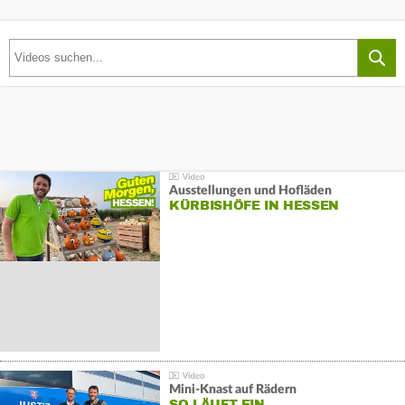
Ausstellungen und Hofläden
KÜRBISHÖFE IN HESSEN
Mini-Knast auf Rädern
SO LÄUFT EIN