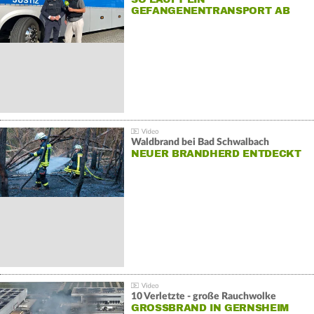
GEFANGENENTRANSPORT AB
Waldbrand bei Bad Schwalbach
NEUER BRANDHERD ENTDECKT
10 Verletzte - große Rauchwolke
GROSSBRAND IN GERNSHEIM E