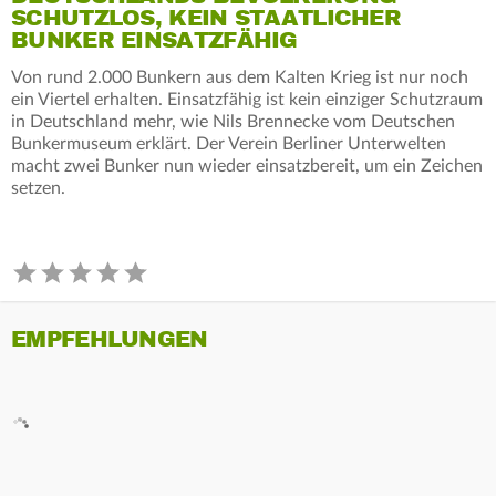
SCHUTZLOS, KEIN STAATLICHER
BUNKER EINSATZFÄHIG
Von rund 2.000 Bunkern aus dem Kalten Krieg ist nur noch
ein Viertel erhalten. Einsatzfähig ist kein einziger Schutzraum
in Deutschland mehr, wie Nils Brennecke vom Deutschen
Bunkermuseum erklärt. Der Verein Berliner Unterwelten
macht zwei Bunker nun wieder einsatzbereit, um ein Zeichen
setzen.
EMPFEHLUNGEN