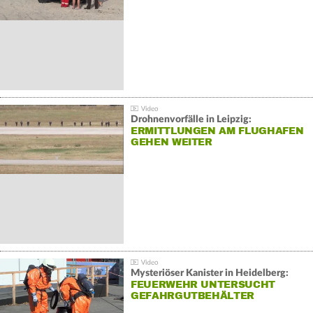
Drohnenvorfälle in Leipzig:
ERMITTLUNGEN AM FLUGHAFEN
GEHEN WEITER
Mysteriöser Kanister in Heidelberg:
FEUERWEHR UNTERSUCHT
GEFAHRGUTBEHÄLTER