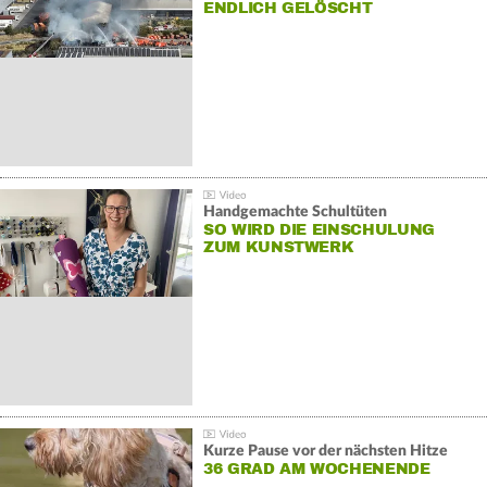
NDLICH GELÖSCHT
Handgemachte Schultüten
SO WIRD DIE EINSCHULUNG
ZUM KUNSTWERK
Kurze Pause vor der nächsten Hitze
36 GRAD AM WOCHENENDE