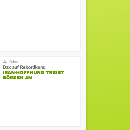
Dax auf Rekordkurs:
IRAN-HOFFNUNG TREIBT
BÖRSEN AN