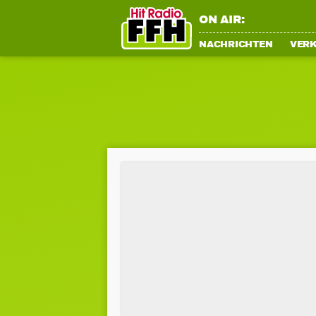
ON AIR:
NACHRICHTEN
VER