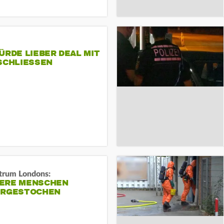
ÜRDE LIEBER DEAL MIT
SCHLIESSEN
trum Londons:
ERE MENSCHEN
ERGESTOCHEN