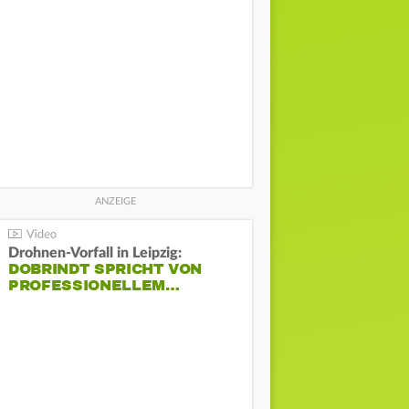
Drohnen-Vorfall in Leipzig:
DOBRINDT SPRICHT VON
PROFESSIONELLEM…