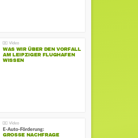
WAS WIR ÜBER DEN VORFALL
AM LEIPZIGER FLUGHAFEN
WISSEN
E-Auto-Förderung:
GROSSE NACHFRAGE