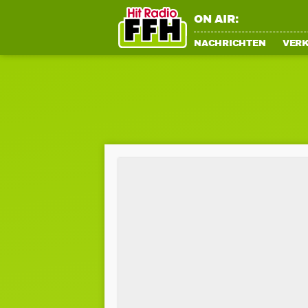
ON AIR:
NACHRICHTEN
VER