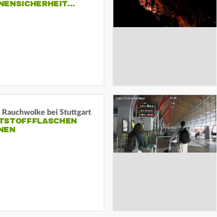
NENSICHERHEIT…
 Rauchwolke bei Stuttgart
TSTOFFFLASCHEN
NEN