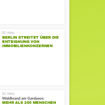
BERLIN STREITET ÜBER DIE
ENTEIGNUNG VON
IMMOBILIENKONZERNEN
Waldbrand am Gardasee:
MEHR ALS 200 MENSCHEN