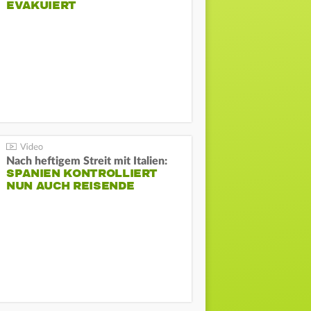
EVAKUIERT
Nach heftigem Streit mit Italien:
SPANIEN KONTROLLIERT
NUN AUCH REISENDE