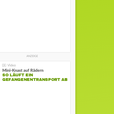
Mini-Knast auf Rädern
SO LÄUFT EIN
GEFANGENENTRANSPORT AB