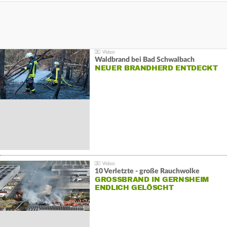
Waldbrand bei Bad Schwalbach
NEUER BRANDHERD ENTDECKT
10 Verletzte - große Rauchwolke
GROSSBRAND IN GERNSHEIM E
NDLICH GELÖSCHT