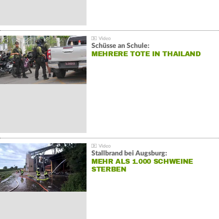
Schüsse an Schule:
MEHRERE TOTE IN THAILAND
Stallbrand bei Augsburg:
MEHR ALS 1.000 SCHWEINE
STERBEN