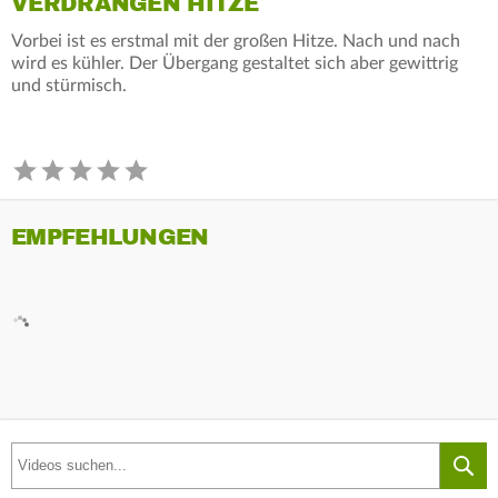
VERDRÄNGEN HITZE
Vorbei ist es erstmal mit der großen Hitze. Nach und nach
wird es kühler. Der Übergang gestaltet sich aber gewittrig
und stürmisch.
EMPFEHLUNGEN