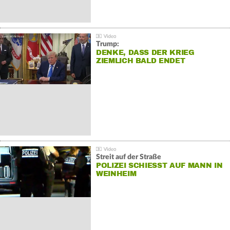
Trump:
DENKE, DASS DER KRIEG
ZIEMLICH BALD ENDET
Streit auf der Straße
POLIZEI SCHIESST AUF MANN IN W
EINHEIM