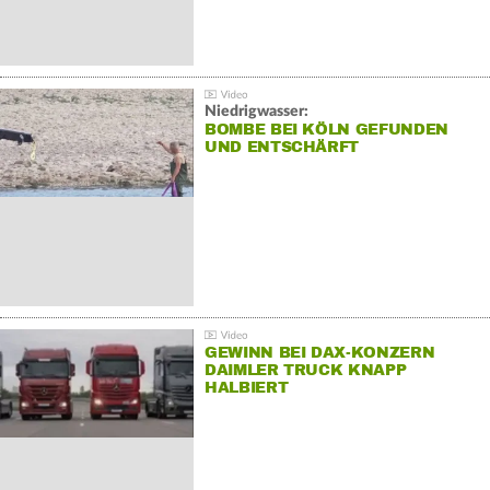
Niedrigwasser:
BOMBE BEI KÖLN GEFUNDEN
UND ENTSCHÄRFT
GEWINN BEI DAX-KONZERN
DAIMLER TRUCK KNAPP
HALBIERT