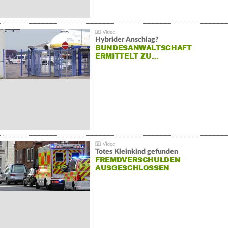
Hybrider Anschlag?
BUNDESANWALTSCHAFT
ERMITTELT ZU…
Totes Kleinkind gefunden
FREMDVERSCHULDEN
AUSGESCHLOSSEN