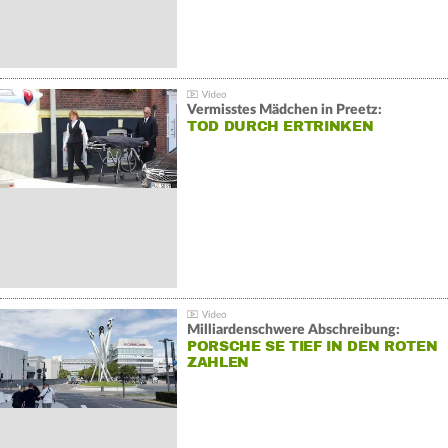
Vermisstes Mädchen in Preetz:
TOD DURCH ERTRINKEN
Milliardenschwere Abschreibung:
PORSCHE SE TIEF IN DEN ROTEN
ZAHLEN