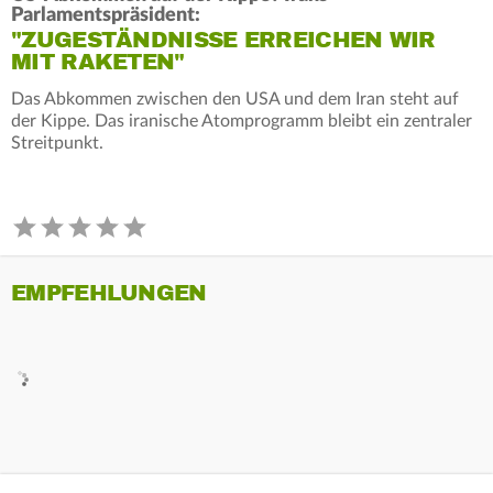
Parlamentspräsident:
"ZUGESTÄNDNISSE ERREICHEN WIR
MIT RAKETEN"
Das Abkommen zwischen den USA und dem Iran steht auf
der Kippe. Das iranische Atomprogramm bleibt ein zentraler
Streitpunkt.
EMPFEHLUNGEN