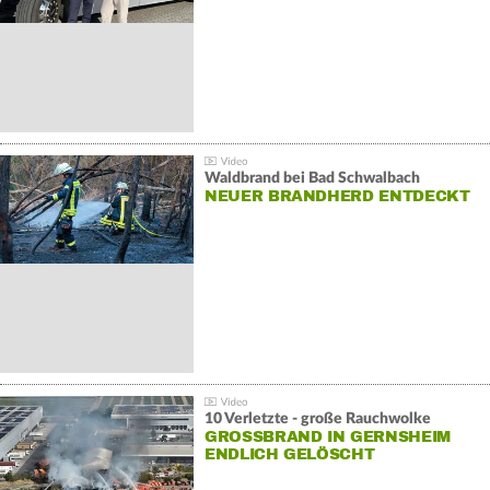
Waldbrand bei Bad Schwalbach
NEUER BRANDHERD ENTDECKT
10 Verletzte - große Rauchwolke
GROSSBRAND IN GERNSHEIM E
NDLICH GELÖSCHT