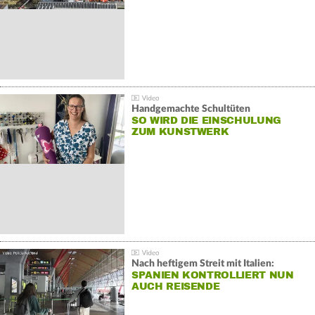
Handgemachte Schultüten
SO WIRD DIE EINSCHULUNG
ZUM KUNSTWERK
Nach heftigem Streit mit Italien:
SPANIEN KONTROLLIERT NUN
AUCH REISENDE