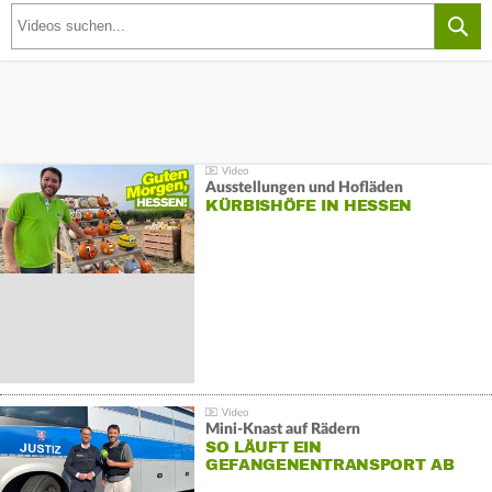
Ausstellungen und Hofläden
KÜRBISHÖFE IN HESSEN
Mini-Knast auf Rädern
SO LÄUFT EIN
GEFANGENENTRANSPORT AB