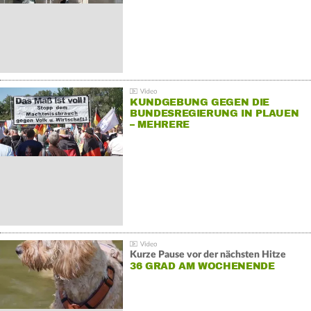
KUNDGEBUNG GEGEN DIE
BUNDESREGIERUNG IN PLAUEN
– MEHRERE
GEGENDEMONSTRATIONEN
Kurze Pause vor der nächsten Hitze
36 GRAD AM WOCHENENDE