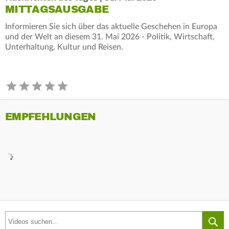
MITTAGSAUSGABE
Informieren Sie sich über das aktuelle Geschehen in Europa
und der Welt an diesem 31. Mai 2026 - Politik, Wirtschaft,
Unterhaltung, Kultur und Reisen.
EMPFEHLUNGEN