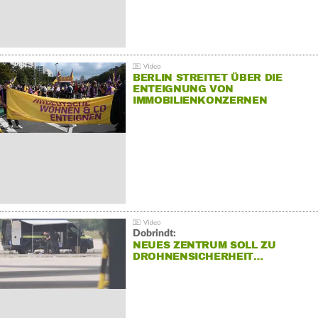
BERLIN STREITET ÜBER DIE
ENTEIGNUNG VON
IMMOBILIENKONZERNEN
Dobrindt:
NEUES ZENTRUM SOLL ZU
DROHNENSICHERHEIT…