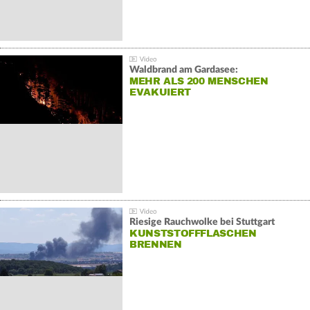
Waldbrand am Gardasee:
MEHR ALS 200 MENSCHEN
EVAKUIERT
Riesige Rauchwolke bei Stuttgart
KUNSTSTOFFFLASCHEN
BRENNEN