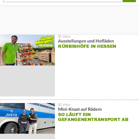
Ausstellungen und Hofläden
KÜRBISHÖFE IN HESSEN
Mini-Knast auf Rädern
SO LÄUFT EIN
GEFANGENENTRANSPORT AB