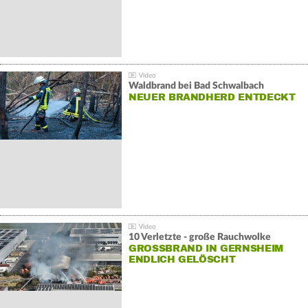
Waldbrand bei Bad Schwalbach
NEUER BRANDHERD ENTDECKT
10 Verletzte - große Rauchwolke
GROSSBRAND IN GERNSHEIM E
NDLICH GELÖSCHT