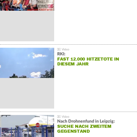
RKI:
FAST 12.000 HITZETOTE IN
DIESEM JAHR
Nach Drohnenfund in Leipzig:
SUCHE NACH ZWEITEM
GEGENSTAND