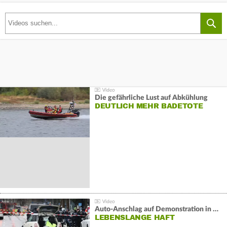
Die gefährliche Lust auf Abkühlung
DEUTLICH MEHR BADETOTE
Auto-Anschlag auf Demonstration in München:
LEBENSLANGE HAFT