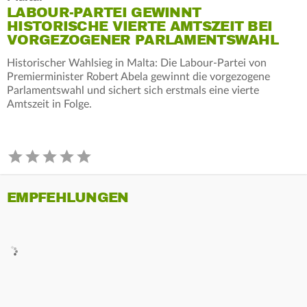
LABOUR-PARTEI GEWINNT
HISTORISCHE VIERTE AMTSZEIT BEI
VORGEZOGENER PARLAMENTSWAHL
Historischer Wahlsieg in Malta: Die Labour-Partei von
Premierminister Robert Abela gewinnt die vorgezogene
Parlamentswahl und sichert sich erstmals eine vierte
Amtszeit in Folge.
EMPFEHLUNGEN