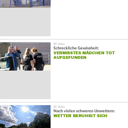
Schreckliche Gewissheit:
VERMISSTES MÄDCHEN TOT
AUFGEFUNDEN
Nach vielen schweren Unwettern:
WETTER BERUHIGT SICH