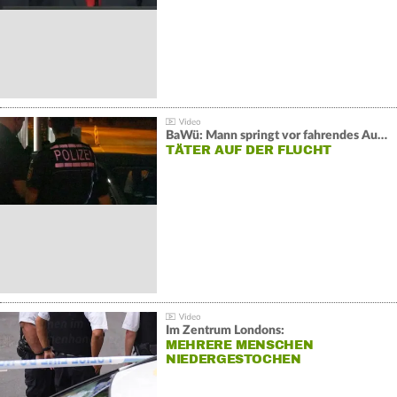
BaWü: Mann springt vor fahrendes Auto und schießt
TÄTER AUF DER FLUCHT
Im Zentrum Londons:
MEHRERE MENSCHEN
NIEDERGESTOCHEN