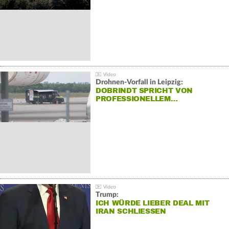
Drohnen-Vorfall in Leipzig:
DOBRINDT SPRICHT VON
PROFESSIONELLEM…
Trump:
ICH WÜRDE LIEBER DEAL MIT
IRAN SCHLIESSEN