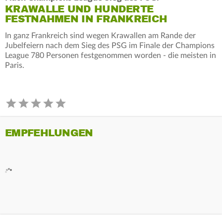
KRAWALLE UND HUNDERTE
FESTNAHMEN IN FRANKREICH
In ganz Frankreich sind wegen Krawallen am Rande der
Jubelfeiern nach dem Sieg des PSG im Finale der Champions
League 780 Personen festgenommen worden - die meisten in
Paris.
EMPFEHLUNGEN