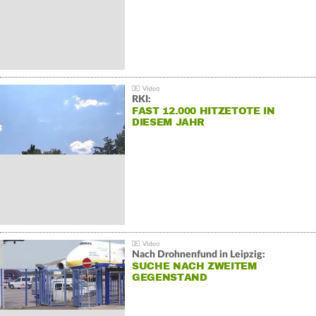
RKI:
FAST 12.000 HITZETOTE IN
DIESEM JAHR
Nach Drohnenfund in Leipzig:
SUCHE NACH ZWEITEM
GEGENSTAND