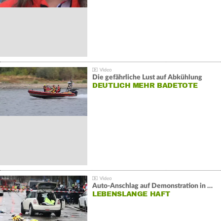
Die gefährliche Lust auf Abkühlung
DEUTLICH MEHR BADETOTE
Auto-Anschlag auf Demonstration in München:
LEBENSLANGE HAFT