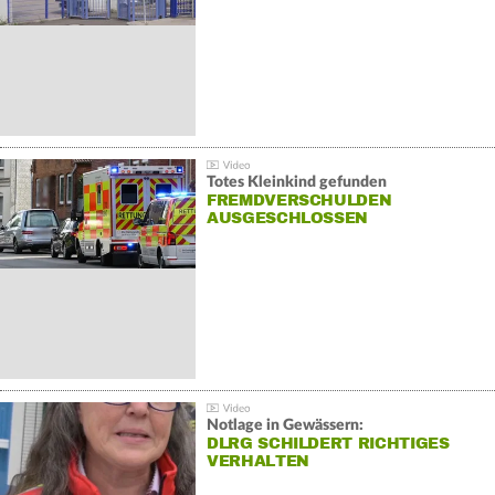
Totes Kleinkind gefunden
FREMDVERSCHULDEN
AUSGESCHLOSSEN
Notlage in Gewässern:
DLRG SCHILDERT RICHTIGES
VERHALTEN