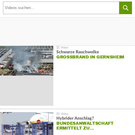
Schwarze Rauchwolke
GROSSBRAND IN GERNSHEIM
Hybrider Anschlag?
BUNDESANWALTSCHAFT
ERMITTELT ZU…