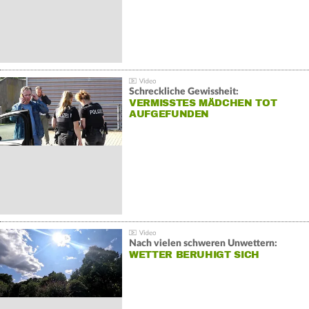
Schreckliche Gewissheit:
VERMISSTES MÄDCHEN TOT
AUFGEFUNDEN
Nach vielen schweren Unwettern:
WETTER BERUHIGT SICH