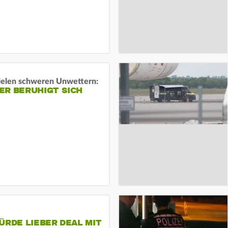
ielen schweren Unwettern:
ER BERUHIGT SICH
ÜRDE LIEBER DEAL MIT