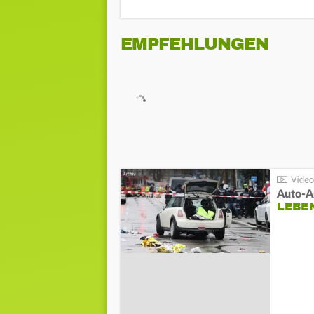
EMPFEHLUNGEN
LEBE