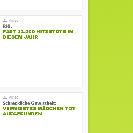
RKI:
FAST 12.000 HITZETOTE IN
DIESEM JAHR
Schreckliche Gewissheit:
VERMISSTES MÄDCHEN TOT
AUFGEFUNDEN