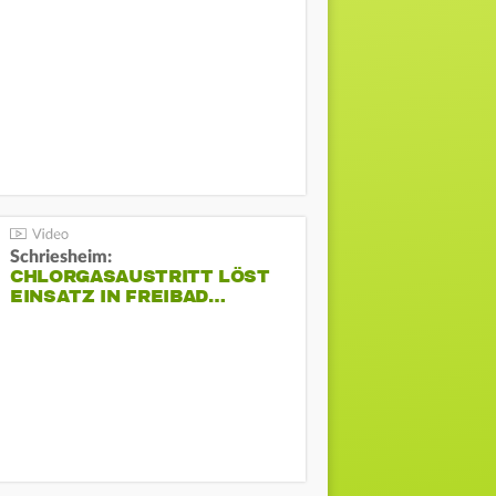
Schriesheim:
CHLORGASAUSTRITT LÖST
EINSATZ IN FREIBAD…