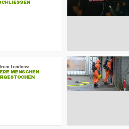
SCHLIESSEN
trum Londons:
ERE MENSCHEN
ERGESTOCHEN