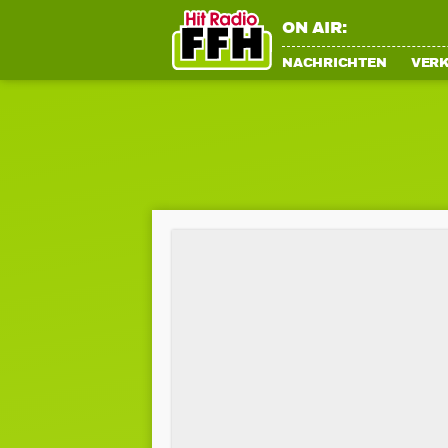
ON AIR:
NACHRICHTEN
VER