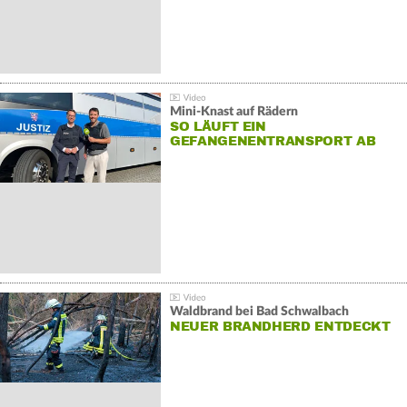
Mini-Knast auf Rädern
SO LÄUFT EIN
GEFANGENENTRANSPORT AB
Waldbrand bei Bad Schwalbach
NEUER BRANDHERD ENTDECKT