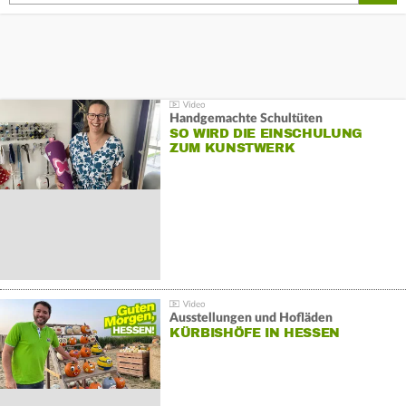
Handgemachte Schultüten
SO WIRD DIE EINSCHULUNG
ZUM KUNSTWERK
Ausstellungen und Hofläden
KÜRBISHÖFE IN HESSEN