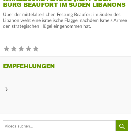
BURG BEAUFORT IM SÜDEN LIBANONS
Über der mittelalterlichen Festung Beaufort im Süden des
Libanon weht eine israelische Flagge, nachdem Israels Armee
den strategischen Hügel eingenommen hat.
EMPFEHLUNGEN