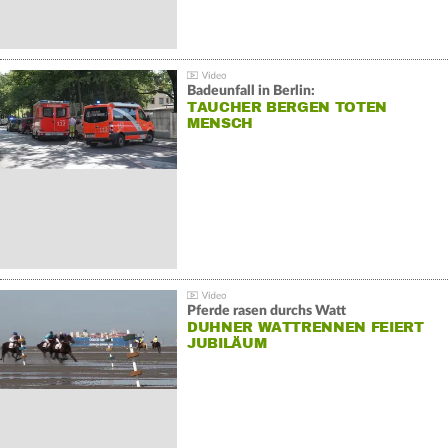
Badeunfall in Berlin:
TAUCHER BERGEN TOTEN
MENSCH
Pferde rasen durchs Watt
DUHNER WATTRENNEN FEIERT
JUBILÄUM