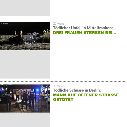
Tödlicher Unfall in Mittelfranken:
DREI FRAUEN STERBEN BEI…
Tödliche Schüsse in Berlin:
MANN AUF OFFENER STRASSE G
ETÖTET