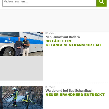
Mini-Knast auf Rädern
SO LÄUFT EIN
GEFANGENENTRANSPORT AB
Waldbrand bei Bad Schwalbach
NEUER BRANDHERD ENTDECKT