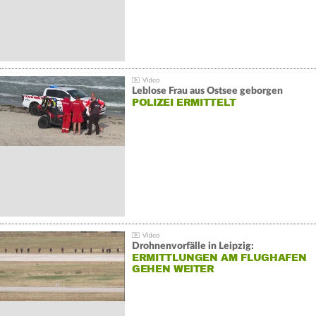
Leblose Frau aus Ostsee geborgen
POLIZEI ERMITTELT
Drohnenvorfälle in Leipzig:
ERMITTLUNGEN AM FLUGHAFEN
GEHEN WEITER