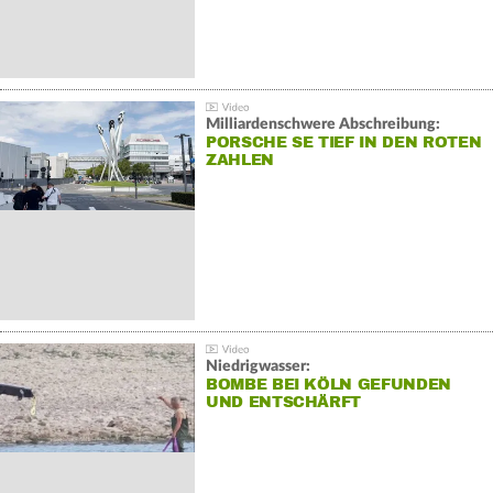
Milliardenschwere Abschreibung:
PORSCHE SE TIEF IN DEN ROTEN
ZAHLEN
Niedrigwasser:
BOMBE BEI KÖLN GEFUNDEN
UND ENTSCHÄRFT