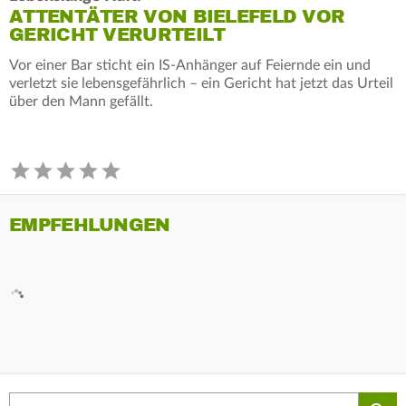
ATTENTÄTER VON BIELEFELD VOR
GERICHT VERURTEILT
Vor einer Bar sticht ein IS-Anhänger auf Feiernde ein und
verletzt sie lebensgefährlich – ein Gericht hat jetzt das Urteil
über den Mann gefällt.
EMPFEHLUNGEN