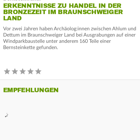
ERKENNTNISSE ZU HANDEL IN DER
BRONZEZEIT IM BRAUNSCHWEIGER
LAND
Vor zwei Jahren haben Archäolog:innen zwischen Ahlum und
Dettum im Braunschweiger Land bei Ausgrabungen auf einer
Windparkbaustelle unter anderem 160 Teile einer
Bernsteinkette gefunden.
EMPFEHLUNGEN