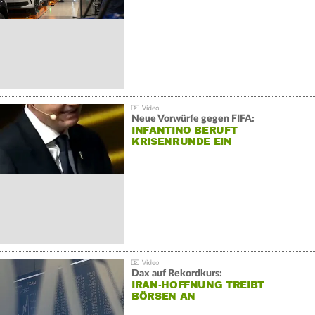
Neue Vorwürfe gegen FIFA:
INFANTINO BERUFT
KRISENRUNDE EIN
Dax auf Rekordkurs:
IRAN-HOFFNUNG TREIBT
BÖRSEN AN