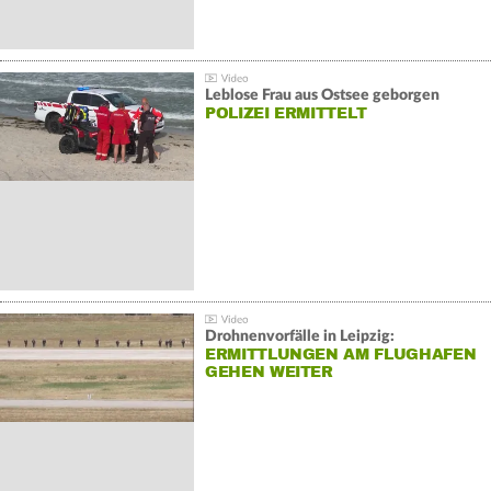
Leblose Frau aus Ostsee geborgen
POLIZEI ERMITTELT
Drohnenvorfälle in Leipzig:
ERMITTLUNGEN AM FLUGHAFEN
GEHEN WEITER