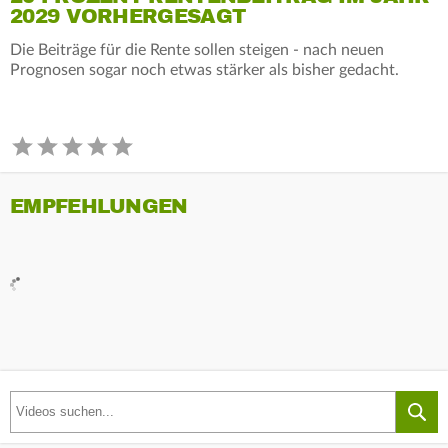
2029 VORHERGESAGT
Die Beiträge für die Rente sollen steigen - nach neuen
Prognosen sogar noch etwas stärker als bisher gedacht.
EMPFEHLUNGEN