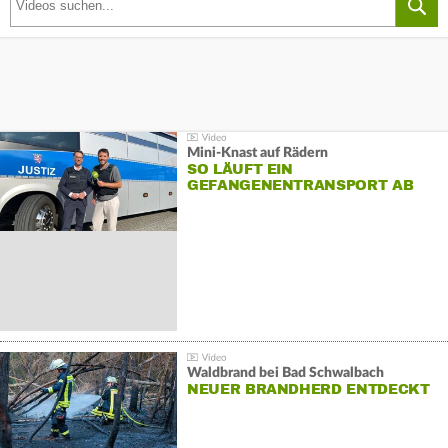
Mini-Knast auf Rädern
SO LÄUFT EIN
GEFANGENENTRANSPORT AB
Waldbrand bei Bad Schwalbach
NEUER BRANDHERD ENTDECKT