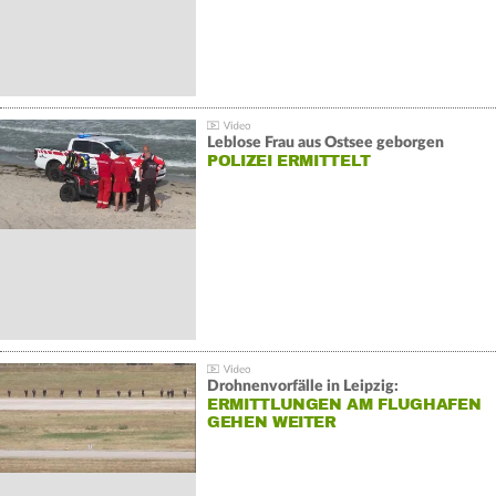
Leblose Frau aus Ostsee geborgen
POLIZEI ERMITTELT
Drohnenvorfälle in Leipzig:
ERMITTLUNGEN AM FLUGHAFEN
GEHEN WEITER