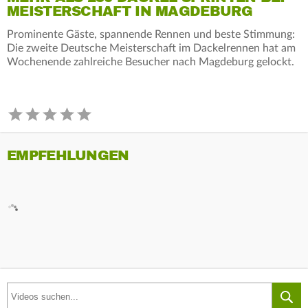
MEISTERSCHAFT IN MAGDEBURG
Prominente Gäste, spannende Rennen und beste Stimmung:
Die zweite Deutsche Meisterschaft im Dackelrennen hat am
Wochenende zahlreiche Besucher nach Magdeburg gelockt.
EMPFEHLUNGEN