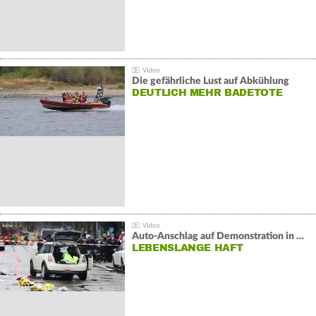
Die gefährliche Lust auf Abkühlung
DEUTLICH MEHR BADETOTE
Auto-Anschlag auf Demonstration in München:
LEBENSLANGE HAFT