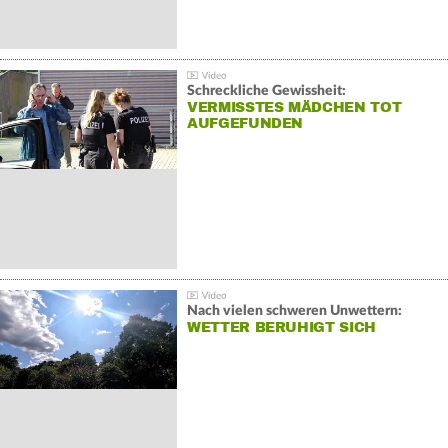
Schreckliche Gewissheit:
VERMISSTES MÄDCHEN TOT
AUFGEFUNDEN
Nach vielen schweren Unwettern:
WETTER BERUHIGT SICH