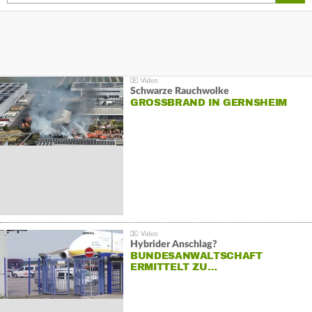
Schwarze Rauchwolke
GROSSBRAND IN GERNSHEIM
Hybrider Anschlag?
BUNDESANWALTSCHAFT
ERMITTELT ZU…