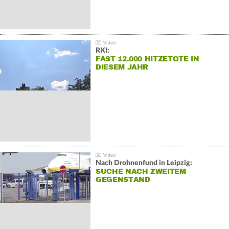
RKI:
FAST 12.000 HITZETOTE IN
DIESEM JAHR
Nach Drohnenfund in Leipzig:
SUCHE NACH ZWEITEM
GEGENSTAND