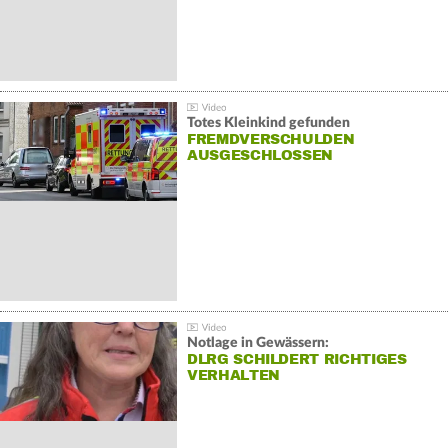
Totes Kleinkind gefunden
FREMDVERSCHULDEN
AUSGESCHLOSSEN
Notlage in Gewässern:
DLRG SCHILDERT RICHTIGES
VERHALTEN