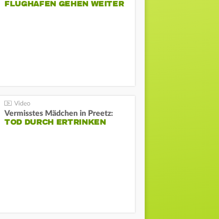
FLUGHAFEN GEHEN WEITER
Vermisstes Mädchen in Preetz:
TOD DURCH ERTRINKEN