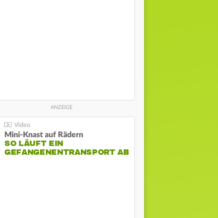
Mini-Knast auf Rädern
SO LÄUFT EIN
GEFANGENENTRANSPORT AB