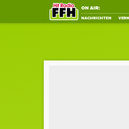
ON AIR:
NACHRICHTEN
VER