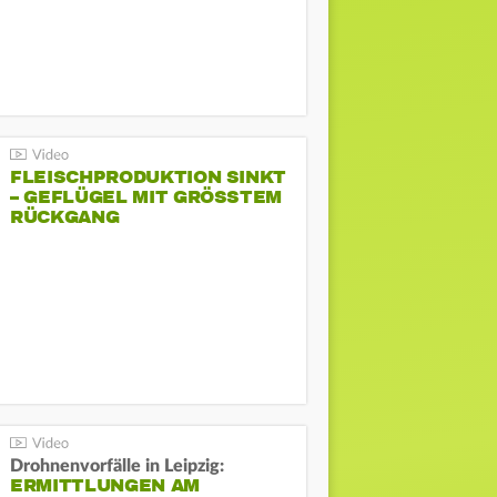
FLEISCHPRODUKTION SINKT
– GEFLÜGEL MIT GRÖSSTEM R
ÜCKGANG
Drohnenvorfälle in Leipzig:
ERMITTLUNGEN AM