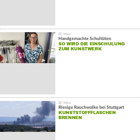
Handgemachte Schultüten
SO WIRD DIE EINSCHULUNG
ZUM KUNSTWERK
Riesige Rauchwolke bei Stuttgart
KUNSTSTOFFFLASCHEN
BRENNEN