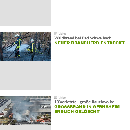
Waldbrand bei Bad Schwalbach
NEUER BRANDHERD ENTDECKT
10 Verletzte - große Rauchwolke
GROSSBRAND IN GERNSHEIM E
NDLICH GELÖSCHT