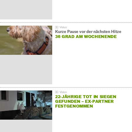
Kurze Pause vor der nächsten Hitze
36 GRAD AM WOCHENENDE
22-JÄHRIGE TOT IN SIEGEN
GEFUNDEN – EX-PARTNER
FESTGENOMMEN