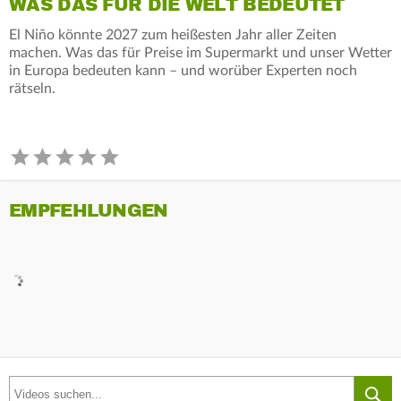
WAS DAS FÜR DIE WELT BEDEUTET
El Niño könnte 2027 zum heißesten Jahr aller Zeiten
machen. Was das für Preise im Supermarkt und unser Wetter
in Europa bedeuten kann – und worüber Experten noch
rätseln.
EMPFEHLUNGEN