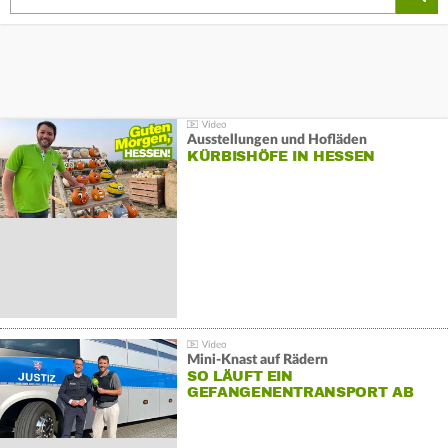
Ausstellungen und Hofläden
KÜRBISHÖFE IN HESSEN
Mini-Knast auf Rädern
SO LÄUFT EIN
GEFANGENENTRANSPORT AB