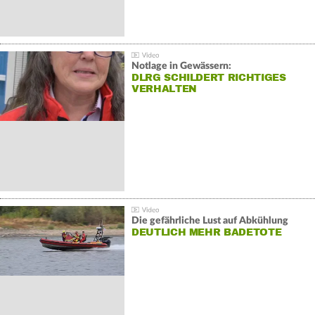
Notlage in Gewässern:
DLRG SCHILDERT RICHTIGES
VERHALTEN
Die gefährliche Lust auf Abkühlung
DEUTLICH MEHR BADETOTE