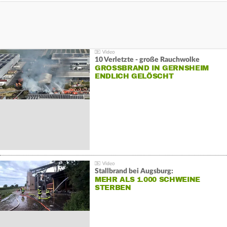
10 Verletzte - große Rauchwolke
GROSSBRAND IN GERNSHEIM E
NDLICH GELÖSCHT
Stallbrand bei Augsburg:
MEHR ALS 1.000 SCHWEINE
STERBEN