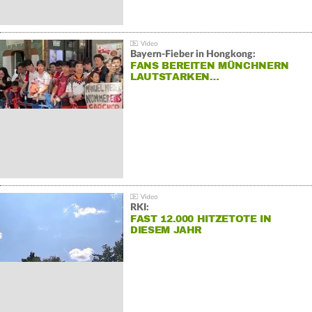
Bayern-Fieber in Hongkong:
FANS BEREITEN MÜNCHNERN
LAUTSTARKEN…
RKI:
FAST 12.000 HITZETOTE IN
DIESEM JAHR