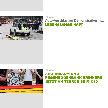
Auto-Anschlag auf Demonstration in München:
LEBENSLANGE HAFT
AHORNBAUM UND
REGENBOGENBANK ERINNERN
JETZT AN TERROR BEIM CSD