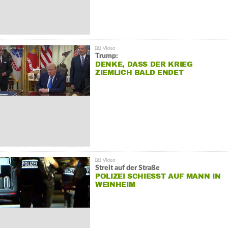
Trump:
DENKE, DASS DER KRIEG
ZIEMLICH BALD ENDET
Streit auf der Straße
POLIZEI SCHIESST AUF MANN IN W
EINHEIM