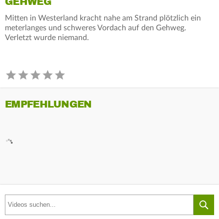
GEHWEG
Mitten in Westerland kracht nahe am Strand plötzlich ein
meterlanges und schweres Vordach auf den Gehweg.
Verletzt wurde niemand.
EMPFEHLUNGEN