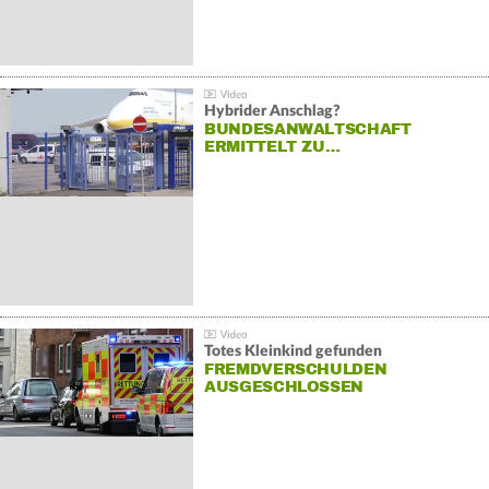
Hybrider Anschlag?
BUNDESANWALTSCHAFT
ERMITTELT ZU…
Totes Kleinkind gefunden
FREMDVERSCHULDEN
AUSGESCHLOSSEN