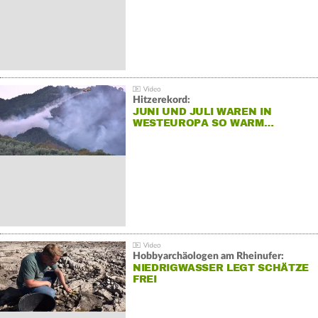
Hitzerekord:
JUNI UND JULI WAREN IN
WESTEUROPA SO WARM…
Hobbyarchäologen am Rheinufer:
NIEDRIGWASSER LEGT SCHÄTZE
FREI