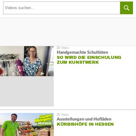
Handgemachte Schultüten
SO WIRD DIE EINSCHULUNG
ZUM KUNSTWERK
Ausstellungen und Hofläden
KÜRBISHÖFE IN HESSEN