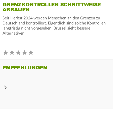
GRENZKONTROLLEN SCHRITTWEISE
ABBAUEN
Seit Herbst 2024 werden Menschen an den Grenzen zu
Deutschland kontrolliert. Eigentlich sind solche Kontrollen
langfristig nicht vorgesehen. Brüssel sieht bessere
Alternativen.
EMPFEHLUNGEN