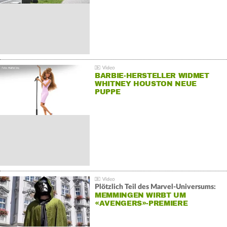
BARBIE-HERSTELLER WIDMET
WHITNEY HOUSTON NEUE
PUPPE
Plötzlich Teil des Marvel-Universums:
MEMMINGEN WIRBT UM
«AVENGERS»-PREMIERE