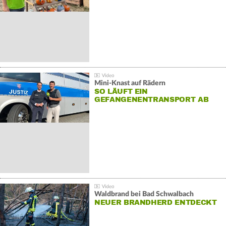
Mini-Knast auf Rädern
SO LÄUFT EIN
GEFANGENENTRANSPORT AB
Waldbrand bei Bad Schwalbach
NEUER BRANDHERD ENTDECKT