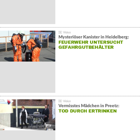
Mysteriöser Kanister in Heidelberg:
FEUERWEHR UNTERSUCHT
GEFAHRGUTBEHÄLTER
Vermisstes Mädchen in Preetz:
TOD DURCH ERTRINKEN