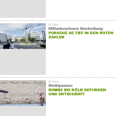
Milliardenschwere Abschreibung:
PORSCHE SE TIEF IN DEN ROTEN
ZAHLEN
Niedrigwasser:
BOMBE BEI KÖLN GEFUNDEN
UND ENTSCHÄRFT