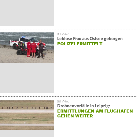
Leblose Frau aus Ostsee geborgen
POLIZEI ERMITTELT
Drohnenvorfälle in Leipzig:
ERMITTLUNGEN AM FLUGHAFEN
GEHEN WEITER