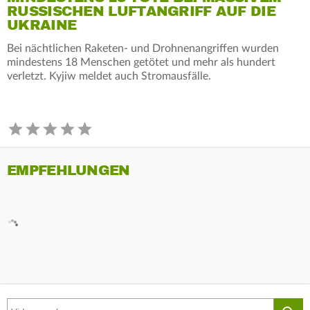
RUSSISCHEN LUFTANGRIFF AUF DIE
UKRAINE
Bei nächtlichen Raketen- und Drohnenangriffen wurden
mindestens 18 Menschen getötet und mehr als hundert
verletzt. Kyjiw meldet auch Stromausfälle.
EMPFEHLUNGEN