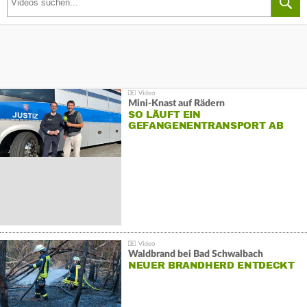
Mini-Knast auf Rädern
SO LÄUFT EIN
GEFANGENENTRANSPORT AB
Waldbrand bei Bad Schwalbach
NEUER BRANDHERD ENTDECKT