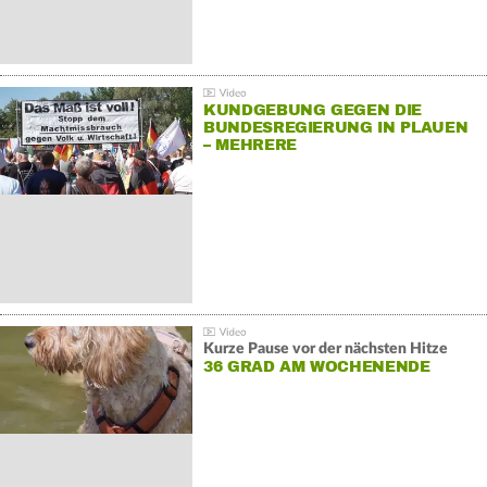
KUNDGEBUNG GEGEN DIE
BUNDESREGIERUNG IN PLAUEN
– MEHRERE
GEGENDEMONSTRATIONEN
Kurze Pause vor der nächsten Hitze
36 GRAD AM WOCHENENDE