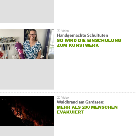
Handgemachte Schultüten
SO WIRD DIE EINSCHULUNG
ZUM KUNSTWERK
Waldbrand am Gardasee:
MEHR ALS 200 MENSCHEN
EVAKUIERT