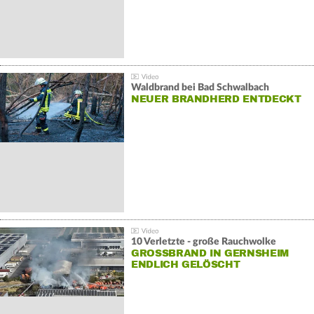
Waldbrand bei Bad Schwalbach
NEUER BRANDHERD ENTDECKT
10 Verletzte - große Rauchwolke
GROSSBRAND IN GERNSHEIM E
NDLICH GELÖSCHT