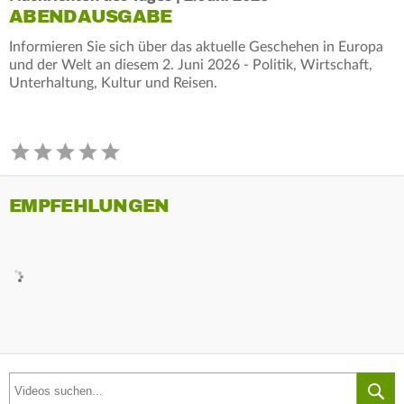
ABENDAUSGABE
Informieren Sie sich über das aktuelle Geschehen in Europa
und der Welt an diesem 2. Juni 2026 - Politik, Wirtschaft,
Unterhaltung, Kultur und Reisen.
EMPFEHLUNGEN