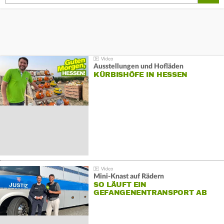
Ausstellungen und Hofläden
KÜRBISHÖFE IN HESSEN
Mini-Knast auf Rädern
SO LÄUFT EIN
GEFANGENENTRANSPORT AB