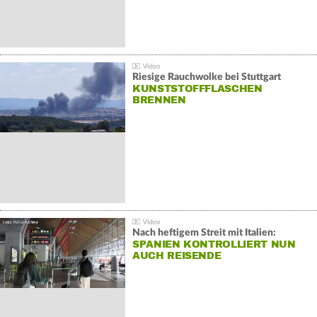
Riesige Rauchwolke bei Stuttgart
KUNSTSTOFFFLASCHEN
BRENNEN
Nach heftigem Streit mit Italien:
SPANIEN KONTROLLIERT NUN
AUCH REISENDE