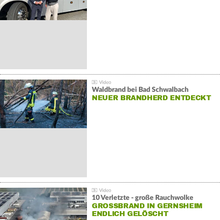
Waldbrand bei Bad Schwalbach
NEUER BRANDHERD ENTDECKT
10 Verletzte - große Rauchwolke
GROSSBRAND IN GERNSHEIM E
NDLICH GELÖSCHT