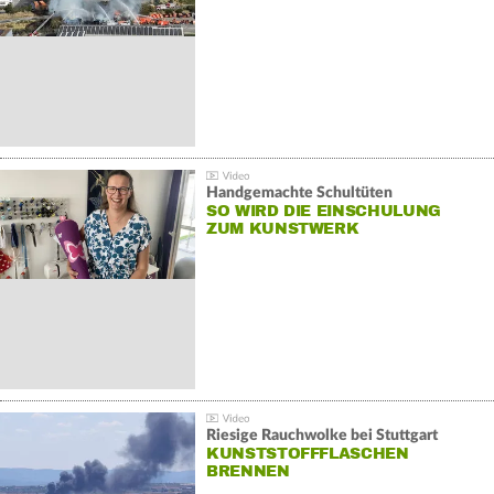
Handgemachte Schultüten
SO WIRD DIE EINSCHULUNG
ZUM KUNSTWERK
Riesige Rauchwolke bei Stuttgart
KUNSTSTOFFFLASCHEN
BRENNEN