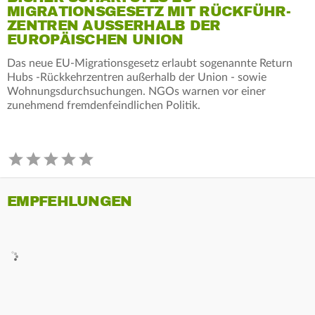
MIGRATIONSGESETZ MIT RÜCKFÜHR-
ZENTREN AUSSERHALB DER E
UROPÄISCHEN UNION
Das neue EU-Migrationsgesetz erlaubt sogenannte Return
Hubs -Rückkehrzentren außerhalb der Union - sowie
Wohnungsdurchsuchungen. NGOs warnen vor einer
zunehmend fremdenfeindlichen Politik.
EMPFEHLUNGEN