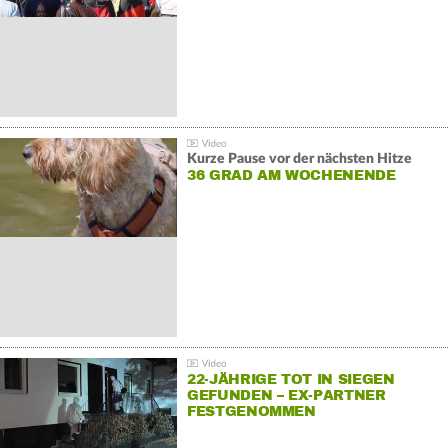
Kurze Pause vor der nächsten Hitze
36 GRAD AM WOCHENENDE
22-JÄHRIGE TOT IN SIEGEN
GEFUNDEN – EX-PARTNER
FESTGENOMMEN