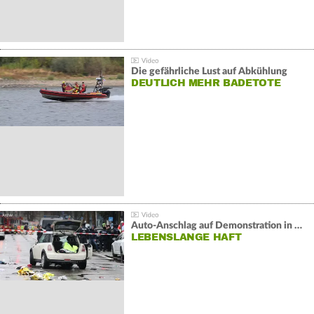
Die gefährliche Lust auf Abkühlung
DEUTLICH MEHR BADETOTE
Auto-Anschlag auf Demonstration in München:
LEBENSLANGE HAFT