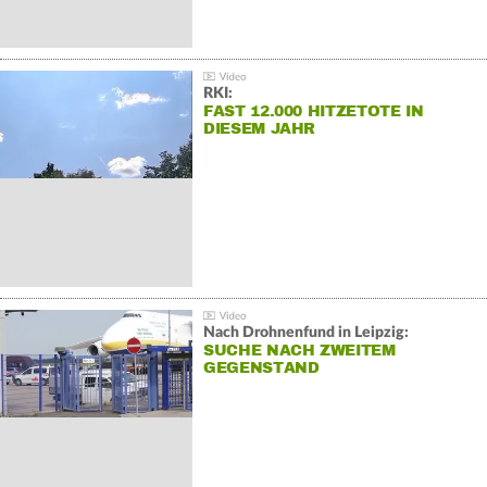
RKI:
FAST 12.000 HITZETOTE IN
DIESEM JAHR
Nach Drohnenfund in Leipzig:
SUCHE NACH ZWEITEM
GEGENSTAND