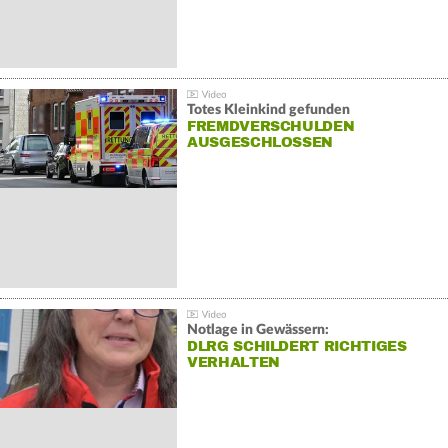
Totes Kleinkind gefunden
FREMDVERSCHULDEN
AUSGESCHLOSSEN
Notlage in Gewässern:
DLRG SCHILDERT RICHTIGES
VERHALTEN