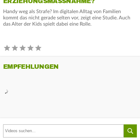
ERZIEHUNGSMASSNAHME?
Handy weg als Strafe? Im digitalen Alltag von Familien
kommt das nicht gerade selten vor, zeigt eine Studie. Auch
das Alter der Kids spielt dabei eine Rolle.
EMPFEHLUNGEN