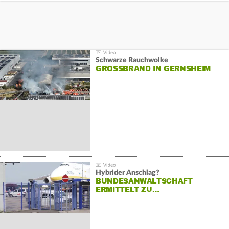
Schwarze Rauchwolke
GROSSBRAND IN GERNSHEIM
Hybrider Anschlag?
BUNDESANWALTSCHAFT
ERMITTELT ZU…