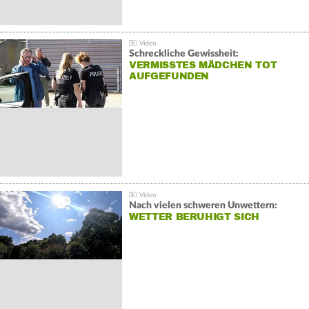
Schreckliche Gewissheit:
VERMISSTES MÄDCHEN TOT
AUFGEFUNDEN
Nach vielen schweren Unwettern:
WETTER BERUHIGT SICH