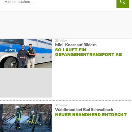
Mini-Knast auf Rädern
SO LÄUFT EIN
GEFANGENENTRANSPORT AB
Waldbrand bei Bad Schwalbach
NEUER BRANDHERD ENTDECKT