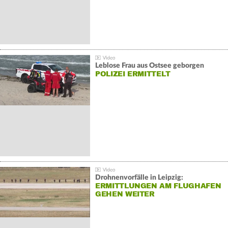
Leblose Frau aus Ostsee geborgen
POLIZEI ERMITTELT
Drohnenvorfälle in Leipzig:
ERMITTLUNGEN AM FLUGHAFEN
GEHEN WEITER