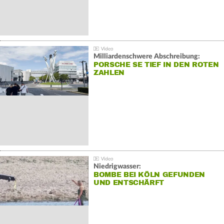
Milliardenschwere Abschreibung:
PORSCHE SE TIEF IN DEN ROTEN
ZAHLEN
Niedrigwasser:
BOMBE BEI KÖLN GEFUNDEN
UND ENTSCHÄRFT