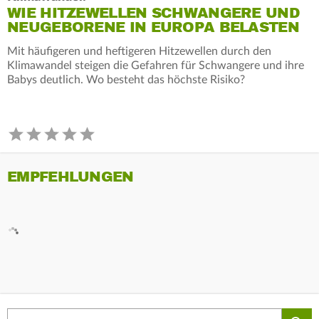
WIE HITZEWELLEN SCHWANGERE UND
NEUGEBORENE IN EUROPA BELASTEN
Mit häufigeren und heftigeren Hitzewellen durch den
Klimawandel steigen die Gefahren für Schwangere und ihre
Babys deutlich. Wo besteht das höchste Risiko?
EMPFEHLUNGEN